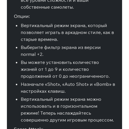
все уровни сложности и ваши
собственные самолеты.
Опции:
Вертикальный режим экрана, который
позволяет играть в аркадном стиле, как в
старые времена.
Выберите фильтр экрана из версии
normal +2.
Вы можете установить количество
жизней от 1 до 9 и количество
продолжений от 0 до неограниченного.
Назначьте «Shot», «Auto Shot» и «Bomb» в
настройках клавиш.
Вертикальный режим экрана можно
использовать и в горизонтальном
режиме! Теперь наслаждайтесь
совершенно другим игровым процессом.