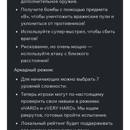
дополнительное оружие.
Получите бомбы с помощью предмета
«B», чтобы уничтожить вражеские пули и
уклониться от противников!
Используйте супер-выстрел, чтобы сбить
врагов!
Рискованно, но очень мощно —
используйте атаку с близкого
расстояния!
Аркадный режим:
Для начинающих можно выбрать 7
уровней сложности.
Теперь игроки могут по-настоящему
проверить свои навыки в режимах
«HARD» и «VERY HARD». Мы ищем
рекрутов, готовых пройти испытание.
Локальный рейтинг будет поддерживать