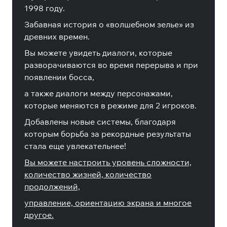
1998 году.
Забавная история о «волшебном зелье» из
древних времен.
Вы можете увидеть диалоги, которые
разворачиваются во время перерыва и при
появлении босса,
а также диалоги между персонажами,
которые меняются в режиме для 2 игроков.
Добавлены новые системы, благодаря
которым борьба за рекордные результаты
стала еще увлекательнее!
Вы можете настроить уровень сложности,
количество жизней, количество
продолжений,
управление, ориентацию экрана и многое
другое.