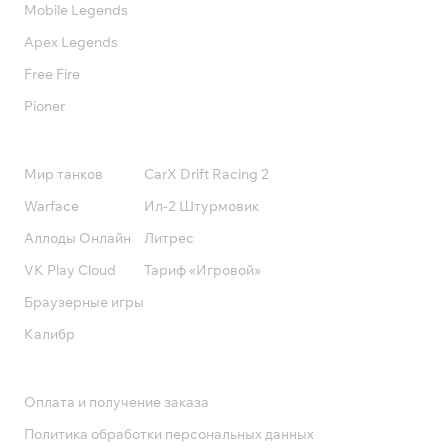
Mobile Legends
Apex Legends
Free Fire
Pioner
Подписки
Мир танков
CarX Drift Racing 2
Warface
Ил-2 Штурмовик
Аллоды Онлайн
Литрес
VK Play Cloud
Тариф «Игровой»
Браузерные игры
Калибр
Поддержка
Оплата и получение заказа
Политика обработки персональных данных