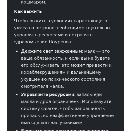
кошмаром.
Как выжить
Чтобы выжить в условиях нарастающего
ужаса на острове, необходимо тщательно
управлять ресурсами и сохранять
здравомыслие Лоуренса.
Держите свет зажженным
: маяк — это
ваша обязанность, и если вы не будете
его обслуживать, это может привести к
кораблекрушениям и дальнейшему
ухудшению психического состояния
смотрителя маяка.
Управляйте ресурсами
: запасы еды,
масла и дров ограничены. Используйте
систему флагов, чтобы запрашивать
припасы, но неэффективное управление
ими сделает вас уязвимым.
Берегите свое психическое здоровье
: