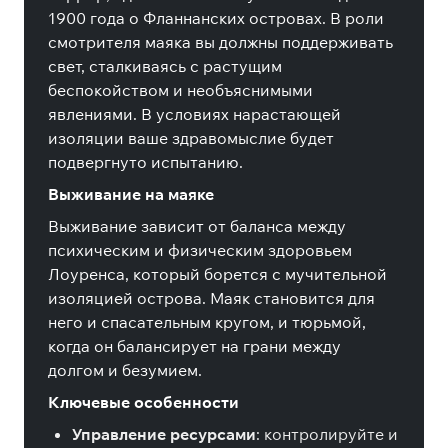
1900 года о Фланнанских островах. В роли
смотрителя маяка вы должны поддерживать
свет, сталкиваясь с растущим
беспокойством и необъяснимыми
явлениями. В условиях нарастающей
изоляции ваше здравомыслие будет
подвергнуто испытанию.
Выживание на маяке
Выживание зависит от баланса между
психическим и физическим здоровьем
Лоуренса, который борется с мучительной
изоляцией острова. Маяк становится для
него и спасательным кругом, и тюрьмой,
когда он балансирует на грани между
долгом и безумием.
Ключевые особенности
Управление ресурсами
: контролируйте и