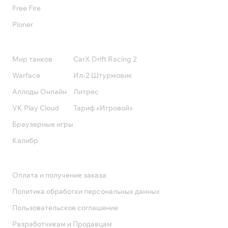
Free Fire
Pioner
Подписки
Мир танков
CarX Drift Racing 2
Warface
Ил-2 Штурмовик
Аллоды Онлайн
Литрес
VK Play Cloud
Тариф «Игровой»
Браузерные игры
Калибр
Поддержка
Оплата и получение заказа
Политика обработки персональных данных
Пользовательское соглашение
Разработчикам и Продавцам