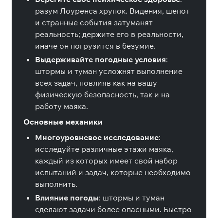
разум Лоуренса хрупок. Видения, шепот
и странные события затуманят
реальность; держите его в реальности,
иначе он погрузится в безумие.
Выдерживайте погодные условия
:
штормы и туман усложнят выполнение
всех задач, повлияв как на вашу
физическую безопасность, так и на
работу маяка.
Основные механики
Многоуровневое исследование
:
исследуйте различные этажи маяка,
каждый из которых имеет свой набор
испытаний и задач, которые необходимо
выполнить.
Влияние погоды
: штормы и туман
сделают задачи более опасными. Быстро