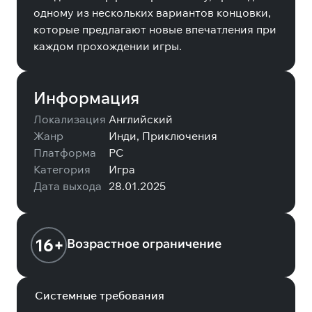
одному из нескольких вариантов концовки,
которые предлагают новые впечатления при
каждом прохождении игры.
Информация
Локализация
Английский
Жанр
Инди, Приключения
Платформа
PC
Категория
Игра
Дата выхода
28.01.2025
16+
Возрастное ограничение
Системные требования