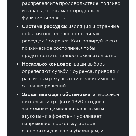
распределяйте продовольствие, топливо
и запасы, чтобы маяк продолжал
функционировать.
Система рассудка
: изоляция и странные
события постепенно подтачивают
рассудок Лоуренса. Контролируйте его
психическое состояние, чтобы
предотвратить полное помешательство.
Несколько концовок
: ваши выборы
определяют судьбу Лоуренса, приводя к
различным результатам в зависимости
от ваших решений.
Захватывающая обстановка
: атмосфера
пиксельной графики 1920-х годов с
запоминающимися визуальными и
звуковыми эффектами усиливает
напряжение, поскольку остров
становится для вас и убежищем, и