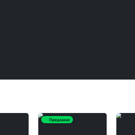
Предзаказ