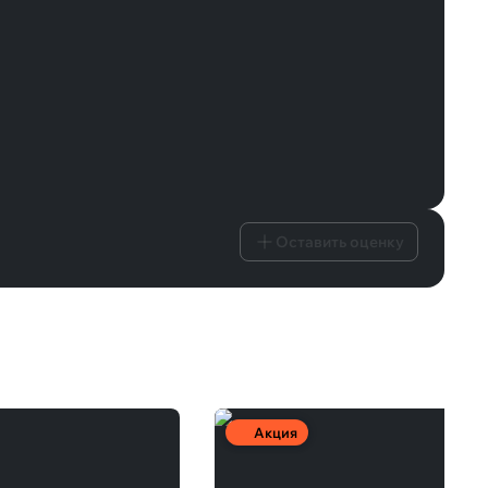
Оставить оценку
Акция