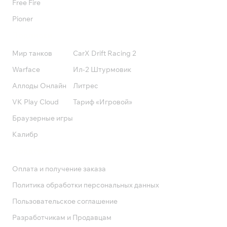
Free Fire
Pioner
Подписки
Мир танков
CarX Drift Racing 2
Warface
Ил-2 Штурмовик
Аллоды Онлайн
Литрес
VK Play Cloud
Тариф «Игровой»
Браузерные игры
Калибр
Поддержка
Оплата и получение заказа
Политика обработки персональных данных
Пользовательское соглашение
Разработчикам и Продавцам