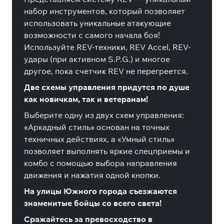
набор инструментов, который позволяет
использовать уникальные атакующие
возможности с самого начала боя!
Используйте REV-техники, REV Accel, REV-
удары (при активном S.P.G.) и многое
другое, пока счетчик REV не перегреется.
Две схемы управления придутся по душе
как новичкам, так и ветеранам!
Выберите одну из двух схем управления:
«Аркадный стиль» основан на точных
техничных действиях, а «Умный стиль»
позволяет выполнять яркие спецприемы и
комбо с помощью выбора направления
движения и нажатия одной кнопки.
На улицы Южного города съезжаются
знаменитые бойцы со всего света!
Сражайтесь за превосходство в