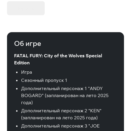
Купить
Об игре
FATAL FURY: City of the Wolves Special
Edition
Игра
Сезонный пропуск 1
Дополнительный персонаж 1 "ANDY
BOGARD" (запланирован на лето 2025
года)
Дополнительный персонаж 2 "KEN"
(запланирован на лето 2025 года)
Дополнительный персонаж 3 "JOE