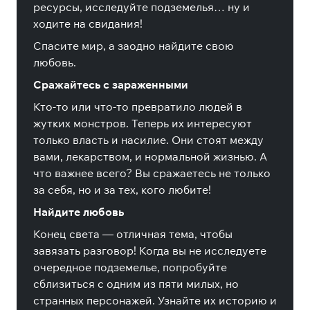
ресурсы, исследуйте подземелья… ну и
ходите на свидания!
Спасите мир, а заодно найдите свою
любовь.
Сражайтесь с зараженными
Кто-то или что-то превратило людей в
жутких монстров. Теперь их интересуют
только власть и насилие. Они стоят между
вами, лекарством, и нормальной жизнью. А
что важнее всего? Вы сражаетесь не только
за себя, но и за тех, кого любите!
Найдите любовь
Конец света — отличная тема, чтобы
завязать разговор! Когда вы не исследуете
очередное подземелье, попробуйте
сблизиться с одним из пяти милых, но
странных персонажей. Узнайте их историю и