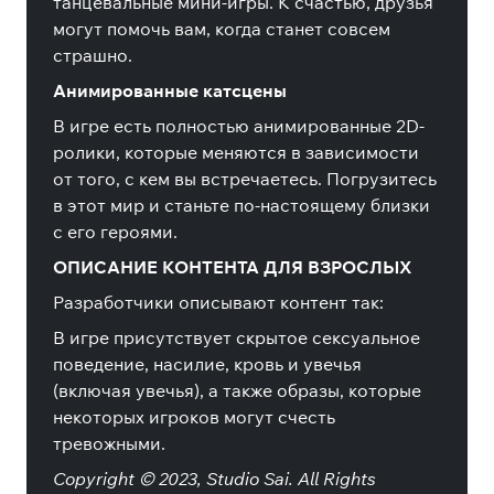
танцевальные мини-игры. К счастью, друзья
могут помочь вам, когда станет совсем
страшно.
Анимированные катсцены
В игре есть полностью анимированные 2D-
ролики, которые меняются в зависимости
от того, с кем вы встречаетесь. Погрузитесь
в этот мир и станьте по-настоящему близки
с его героями.
ОПИСАНИЕ КОНТЕНТА ДЛЯ ВЗРОСЛЫХ
Разработчики описывают контент так:
В игре присутствует скрытое сексуальное
поведение, насилие, кровь и увечья
(включая увечья), а также образы, которые
некоторых игроков могут счесть
тревожными.
Copyright © 2023, Studio Sai. All Rights