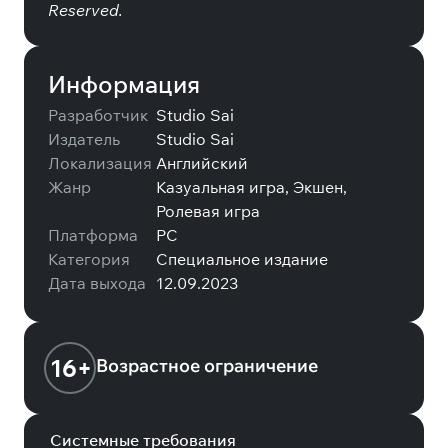
Reserved.
Информация
Разработчик
Studio Sai
Издатель
Studio Sai
Локализация
Английский
Жанр
Казуальная игра, Экшен,
Ролевая игра
Платформа
PC
Категория
Специальное издание
Дата выхода
12.09.2023
16+
Возрастное ограничение
Системные требования