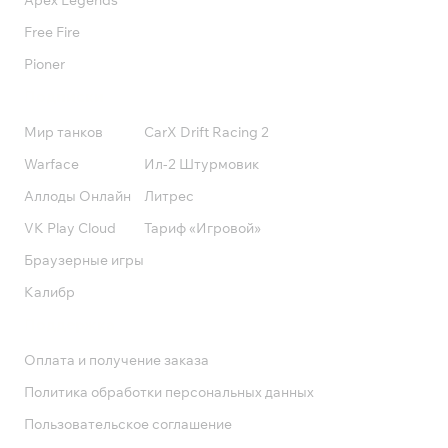
Apex Legends
Free Fire
Pioner
Подписки
Мир танков
CarX Drift Racing 2
Warface
Ил-2 Штурмовик
Аллоды Онлайн
Литрес
VK Play Cloud
Тариф «Игровой»
Браузерные игры
Калибр
Поддержка
Оплата и получение заказа
Политика обработки персональных данных
Пользовательское соглашение