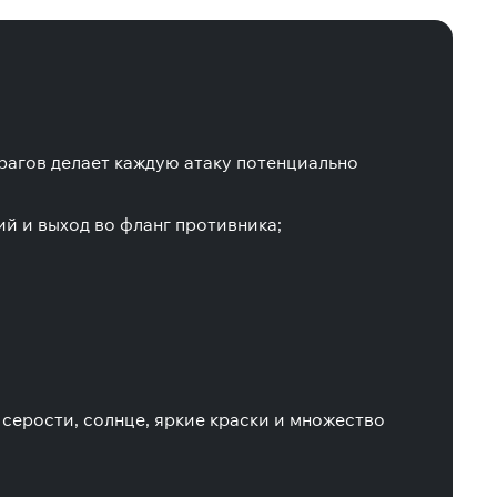
врагов делает каждую атаку потенциально
ий и выход во фланг противника;
 серости, солнце, яркие краски и множество