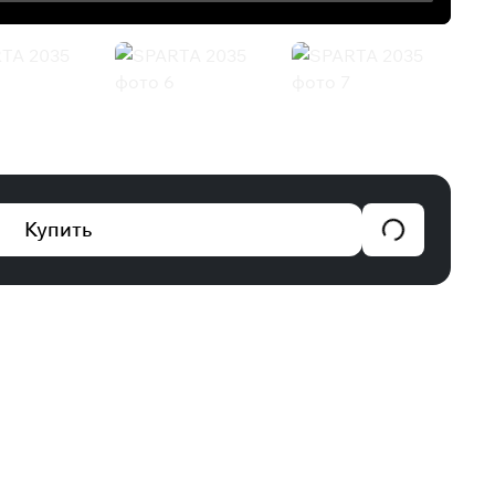
Купить