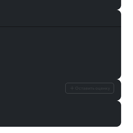
Оставить оценку