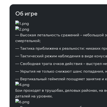
Об игре
— Высокая летальность сражений – небольшой за
смертельной;
— Тактика приближена к реальности: никаких пр
— Тактический режим наблюдения в виде конус
— Свободная трата очков действия – выстрел не
— Укрытия не только снижают шанс попадания, 
— Вертикальный геймплей поощряет занятие и к
Бои проходят в трущобах, деловых районах, на в
деталей на уровнях.