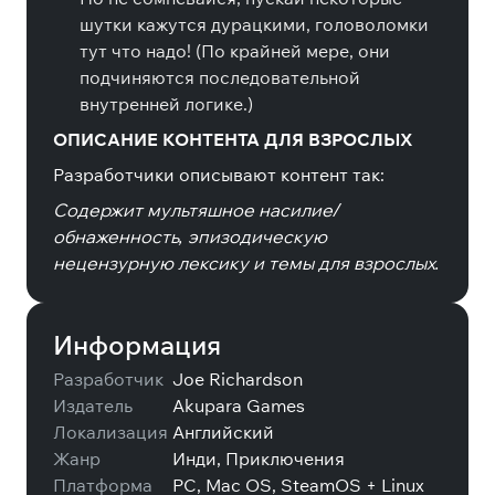
шутки кажутся дурацкими, головоломки
тут что надо! (По крайней мере, они
подчиняются последовательной
внутренней логике.)
ОПИСАНИЕ КОНТЕНТА ДЛЯ ВЗРОСЛЫХ
Разработчики описывают контент так:
Содержит мультяшное насилие/
обнаженность, эпизодическую
нецензурную лексику и темы для взрослых.
Информация
Разработчик
Joe Richardson
Издатель
Akupara Games
Локализация
Английский
Жанр
Инди, Приключения
Платформа
PC, Mac OS, SteamOS + Linux