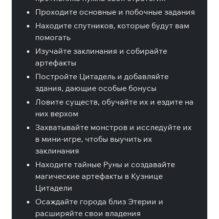
Проходите основные и побочные задания
Находите спутников, которые будут вам
помогать
Изучайте заклинания и собирайте
артефакты
Постройте Цитадель и добавляйте
здания, дающие особые бонусы
Ловите существ, обучайте их и ездите на
них верхом
Захватывайте монстров и исследуйте их
в мини-игре, чтобы выучить их
заклинания
Находите тайные Руны и создавайте
магические артефакты в Кузнице
Цитадели
Осаждайте города близ Этерии и
расширяйте свои владения