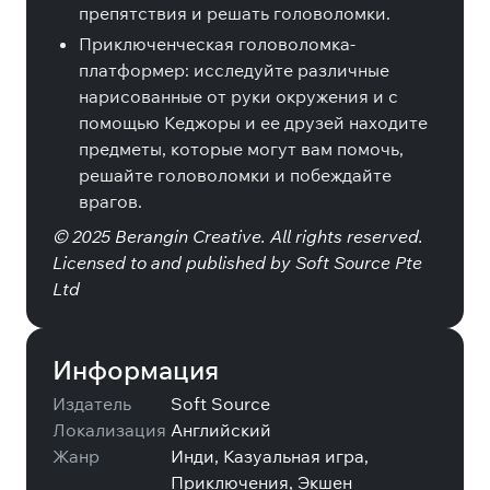
препятствия и решать головоломки.
Приключенческая головоломка-
платформер: исследуйте различные
нарисованные от руки окружения и с
помощью Кеджоры и ее друзей находите
предметы, которые могут вам помочь,
решайте головоломки и побеждайте
врагов.
© 2025 Berangin Creative. All rights reserved.
Licensed to and published by Soft Source Pte
Ltd
Информация
Издатель
Soft Source
Локализация
Английский
Жанр
Инди, Казуальная игра,
Приключения, Экшен