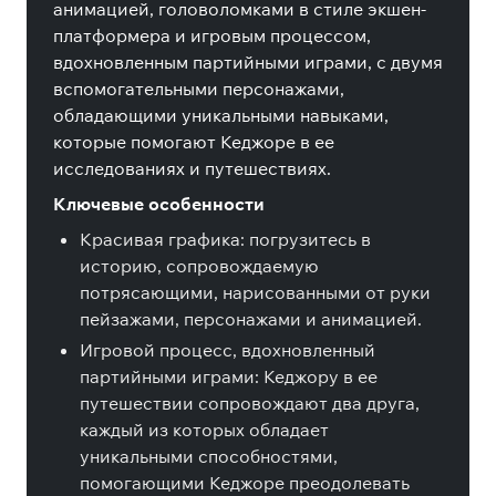
анимацией, головоломками в стиле экшен-
платформера и игровым процессом,
вдохновленным партийными играми, с двумя
вспомогательными персонажами,
обладающими уникальными навыками,
которые помогают Кеджоре в ее
исследованиях и путешествиях.
Ключевые особенности
Красивая графика: погрузитесь в
историю, сопровождаемую
потрясающими, нарисованными от руки
пейзажами, персонажами и анимацией.
Игровой процесс, вдохновленный
партийными играми: Кеджору в ее
путешествии сопровождают два друга,
каждый из которых обладает
уникальными способностями,
помогающими Кеджоре преодолевать