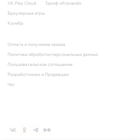
VK Play Cloud
Тариф «Игровой»
Браузерные игры
Калибр
Поддержка
Оплата и получение заказа
Политика обработки персональных данных
Пользовательское соглашение
Разработчикам и Продавцам
Чат
Служба поддержки
8 800 1000 800
Социальные сети