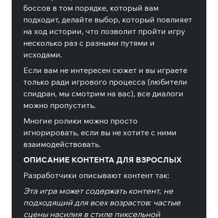
боссов в том порядке, который вам
подходит, делайте выбор, который повлияет
на ход истории, что позволит пройти игру
несколько раз с разными путями и
исходами.
Если вам не интересен сюжет и вы играете
только ради игрового процесса (любители
спидран, мы смотрим на вас), все диалоги
можно пропустить.
Многие ролики можно просто
игнорировать, если вы не хотите с ними
взаимодействовать.
ОПИСАНИЕ КОНТЕНТА ДЛЯ ВЗРОСЛЫХ
Разработчики описывают контент так:
Эта игра может содержать контент, не
подходящий для всех возрастов: частые
сцены насилия в стиле пиксельной