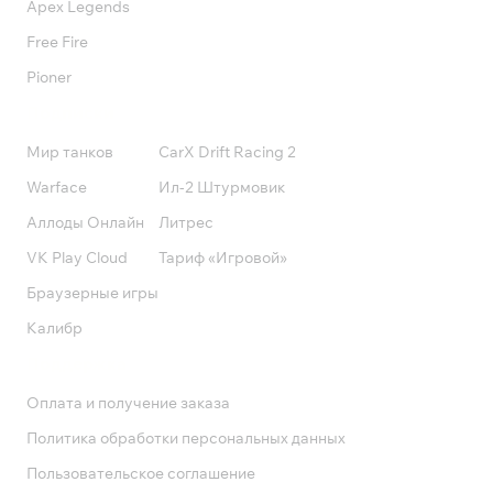
Apex Legends
Free Fire
Pioner
Подписки
Мир танков
CarX Drift Racing 2
Warface
Ил-2 Штурмовик
Аллоды Онлайн
Литрес
VK Play Cloud
Тариф «Игровой»
Браузерные игры
Калибр
Поддержка
Оплата и получение заказа
Политика обработки персональных данных
Пользовательское соглашение