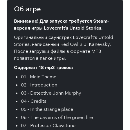
Об игре
Внимание! Для запуска требуется Steam-
версия игры Lovecraft's Untold Stories.
Оригинальный саундтрек Lovecraft's Untold
Stories, написанный Red Owl и J. Kanevsky.
После загрузки файлы в формате MP3
появятся в папке игры.
Содержит 18 mp3 треков:
01 - Main Theme
02 - Introduction
03 - Detective John Murphy
04 - Credits
05 - In the strange place
06 - The caverns of the green fire
07 - Professor Clawstone