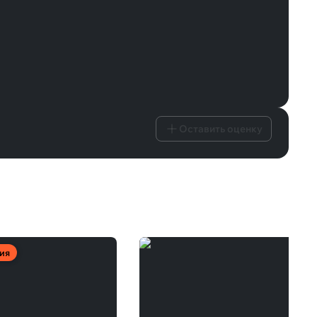
Оставить оценку
ия