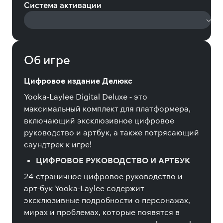
Система активации
Об игре
Цифровое издание Делюкс
Yooka-Laylee Digital Deluxe - это
максимальный комплект для платформера,
включающий эксклюзивное цифровое
руководство и артбук, а также потрясающий
саундтрек к игре!
ЦИФРОВОЕ РУКОВОДСТВО И АРТБУК
24-страничное цифровое руководство и
арт-бук Yooka-Laylee содержит
эксклюзивные подробности о персонажах,
мирах и проблемах, которые появятся в