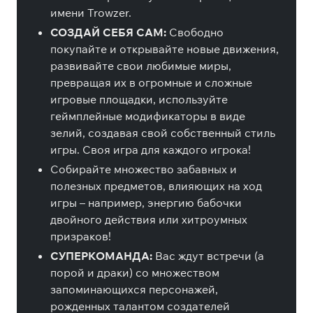
имени Trowzer.
СОЗДАЙ СЕБЯ САМ:
Свободно
покупайте и открывайте новые движения,
развивайте свои любимые миры,
превращая их в огромные и сложные
игровые площадки, используйте
геймплейные модификаторы в виде
зелий, создавая свой собственный стиль
игры. Своя игра для каждого игрока!
Собирайте множество забавных и
полезных предметов, влияющих на ход
игры – например, энергию бабочки
двойного действия или хитроумных
призраков!
СУПЕРКОМАНДА:
Вас ждут встречи (а
порой и драки) со множеством
запоминающихся персонажей,
рожденных талантом создателей