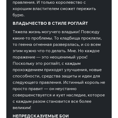
правления. И только королевство с
хорошим властителем сможет пережить
бурю.
ВЛАДЫЧЕСТВО В СТИЛЕ РОГЛАЙТ
Тяжела жизнь могучего владыки! Повсюду
какие-то проблемы. То кладбища прокляли,
то геенна огненная разверзлась, и со всем
этим нужно что-то делать. Мне. Но каждое
поражение — это неоценимый урок!
Поскольку это роглайт, с каждым
прохождением приходят улучшения, новые
способности, средства защиты и идеи для
следующего правления. Истинный король не
просто правит — он неустанно
совершенствуется и кует наследие, которое
с каждым разом становится все более
великим!
НЕПРЕДСКАЗУЕМЫЕ БОИ