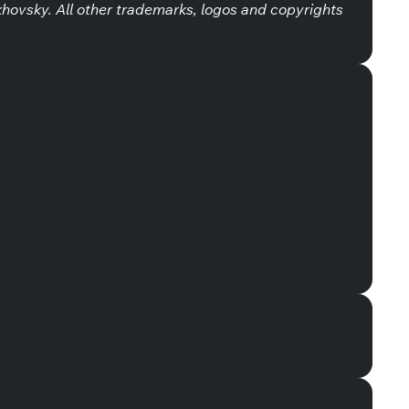
hovsky. All other trademarks, logos and copyrights