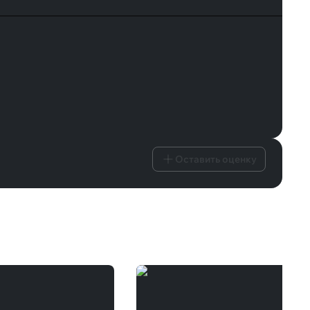
Оставить оценку