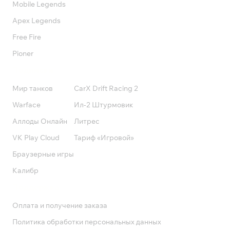
Mobile Legends
Apex Legends
Free Fire
Pioner
Подписки
Мир танков
CarX Drift Racing 2
Warface
Ил-2 Штурмовик
Аллоды Онлайн
Литрес
VK Play Cloud
Тариф «Игровой»
Браузерные игры
Калибр
Поддержка
Оплата и получение заказа
Политика обработки персональных данных