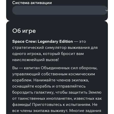
Система активации
Об игре
Space Crew: Legendary Edition
— это
стратегический симулятор выживания для
одного игрока, который бросит вам
наисложнейший вызов!
Вы — капитан Объединенных сил обороны,
управляющий собственным космическим
кораблем. Нанимайте членов экипажа,
оснащайте корабль и отправляйтесь
бороздить галактику, чтобы защитить Землю
от таинственных инопланетян, известных как
фазмиды! Приготовьтесь к испытаниям. Не
все члены экипажа выживут. Многие задания