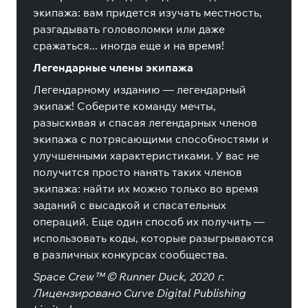
экипажа: вам придется изучать местность,
разгадывать головоломки или даже
сражаться... иногда еще и на время!
Легендарные члены экипажа
Легендарному изданию — легендарный
экипаж! Соберите команду мечты,
разыскивая и спасая легендарных членов
экипажа с потрясающими способностями и
улучшенными характеристиками. У вас не
получится просто нанять таких членов
экипажа: найти их можно только во время
заданий с высадкой и спасательных
операций. Еще один способ их получить —
использовать коды, которые разыгрываются
в различных конкурсах сообщества.
Space Crew™ © Runner Duck, 2020 г.
Лицензировано Curve Digital Publishing