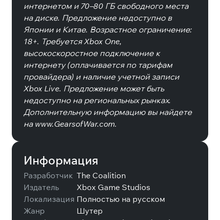
интернетом и 70–80 ГБ свободного места
на диске. Предложение недоступно в
Японии и Китае. Возрастное ограничение:
18+. Требуется Xbox One,
высокоскоростное подключение к
интернету (оплачивается по тарифам
провайдера) и наличие учетной записи
Xbox Live. Предложение может быть
недоступно на региональных рынках.
Дополнительную информацию вы найдете
на www.GearsofWar.com.
Информация
Разработчик
The Coalition
Издатель
Xbox Game Studios
Локализация
Полностью на русском
Жанр
Шутер