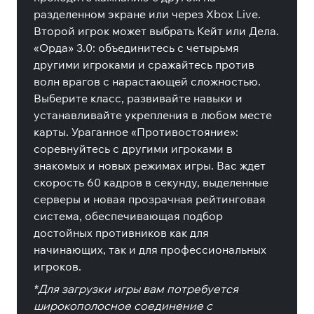
разделенном экране или через Xbox Live.
Второй игрок может выбрать Кейт или Дела.
«Орда» 3.0: объединитесь с четырьмя
другими игроками и сражайтесь против
волн врагов с нарастающей сложностью.
Выберите класс, развивайте навыки и
устанавливайте укрепления в любом месте
карты. Ураганное «Противостояние»:
соревнуйтесь с другими игроками в
знакомых и новых режимах игры. Вас ждет
скорость 60 кадров в секунду, выделенные
серверы и новая прозрачная рейтинговая
система, обеспечивающая подбор
достойных противников как для
начинающих, так и для профессиональных
игроков.
*Для загрузки игры вам потребуется
широкополосное соединение с