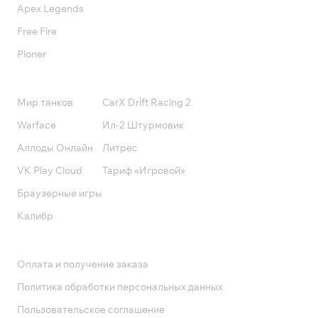
Apex Legends
Free Fire
Pioner
Подписки
Мир танков
CarX Drift Racing 2
Warface
Ил-2 Штурмовик
Аллоды Онлайн
Литрес
VK Play Cloud
Тариф «Игровой»
Браузерные игры
Калибр
Поддержка
Оплата и получение заказа
Политика обработки персональных данных
Пользовательское соглашение