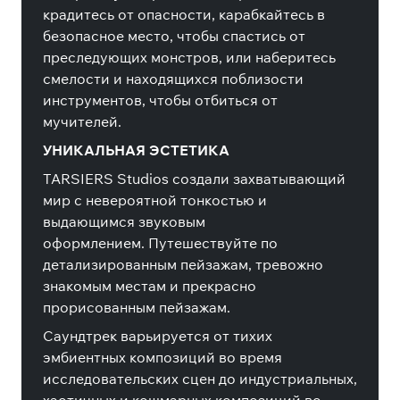
крадитесь от опасности, карабкайтесь в
безопасное место, чтобы спастись от
преследующих монстров, или наберитесь
смелости и находящихся поблизости
инструментов, чтобы отбиться от
мучителей.
УНИКАЛЬНАЯ ЭСТЕТИКА
TARSIERS Studios создали захватывающий
мир с невероятной тонкостью и
выдающимся звуковым
оформлением.
Путешествуйте по
детализированным пейзажам, тревожно
знакомым местам и прекрасно
прорисованным пейзажам.
Саундтрек варьируется от тихих
эмбиентных композиций во время
исследовательских сцен до индустриальных,