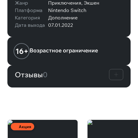
Жанр
Приключения, Экшен
Платформа
Nintendo Switch
Категория
Дополнение
Дата выхода
07.01.2022
16+
Возрастное ограничение
Отзывы
0
Вам может понравиться
Акция