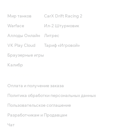
Подписки
Мир танков
CarX Drift Racing 2
Warface
Ил-2 Штурмовик
Аллоды Онлайн
Литрес
VK Play Cloud
Тариф «Игровой»
Браузерные игры
Калибр
Поддержка
Оплата и получение заказа
Политика обработки персональных данных
Пользовательское соглашение
Разработчикам и Продавцам
Чат
Служба поддержки