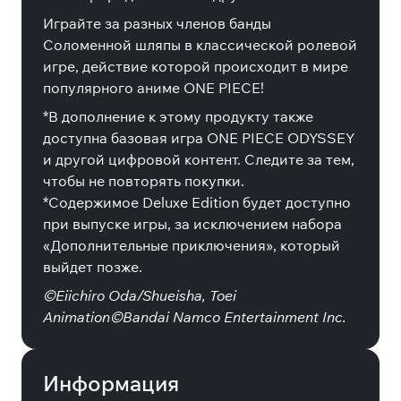
Играйте за разных членов банды
Соломенной шляпы в классической ролевой
игре, действие которой происходит в мире
популярного аниме ONE PIECE!
*В дополнение к этому продукту также
доступна базовая игра ONE PIECE ODYSSEY
и другой цифровой контент. Следите за тем,
чтобы не повторять покупки.
*Содержимое Deluxe Edition будет доступно
при выпуске игры, за исключением набора
«Дополнительные приключения», который
выйдет позже.
©Eiichiro Oda/Shueisha, Toei
Animation©Bandai Namco Entertainment Inc.
Информация