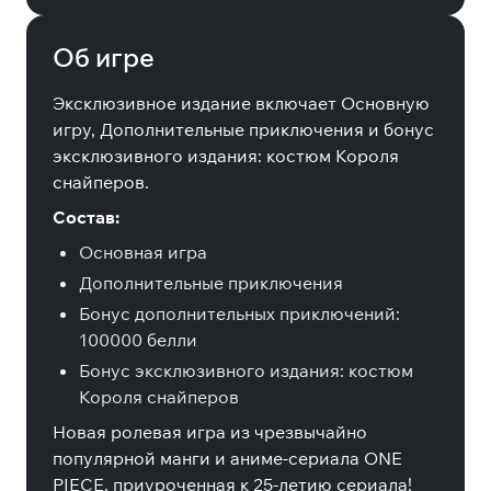
Об игре
Эксклюзивное издание включает Основную
игру, Дополнительные приключения и бонус
эксклюзивного издания: костюм Короля
снайперов.
Состав:
Основная игра
Дополнительные приключения
Бонус дополнительных приключений:
100000 белли
Бонус эксклюзивного издания: костюм
Короля снайперов
Новая ролевая игра из чрезвычайно
популярной манги и аниме-сериала ONE
PIECE, приуроченная к 25-летию сериала!