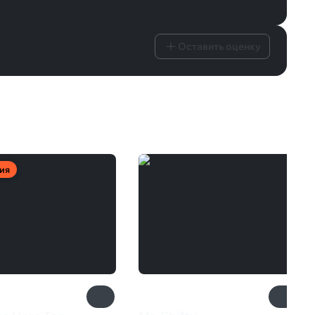
Оставить оценку
ия