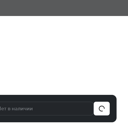
ет в наличии