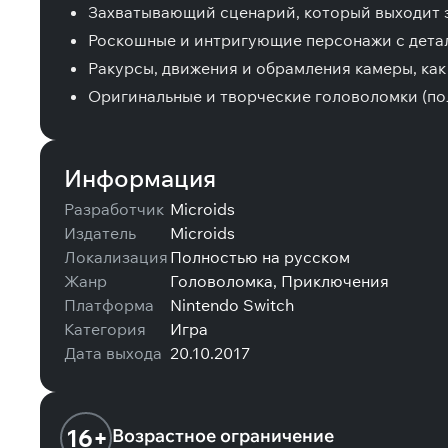
Захватывающий сценарий, который выходит 
Роскошные и интригующие персонажи с дета
Ракурсы, движения и обрамления камеры, как
Оригинальные и творческие головоломки (по
Информация
Разработчик
Microids
Издатель
Microids
Локализация
Полностью на русском
Жанр
Головоломка, Приключения
Платформа
Nintendo Switch
Категория
Игра
Дата выхода
20.10.2017
16+
Возрастное ограничение