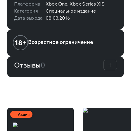
Платформа
Xbox One, Xbox Series X|S
Категория
Специальное издание
Дата выхода
08.03.2016
18+
Возрастное ограничение
Отзывы
0
Вам может понравиться
Акция