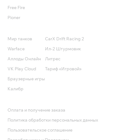
Free Fire
Pioner
Подписки
Мир танков
CarX Drift Racing 2
Warface
Ил-2 Штурмовик
Аллоды Онлайн
Литрес
VK Play Cloud
Тариф «Игровой»
Браузерные игры
Калибр
Поддержка
Оплата и получение заказа
Политика обработки персональных данных
Пользовательское соглашение