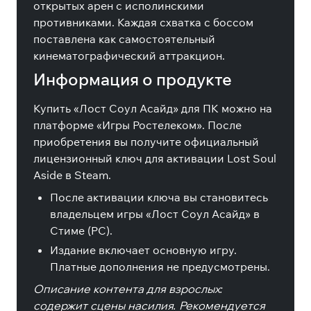
открытых арен с исполинскими
противниками. Каждая схватка с боссом
поставлена как самостоятельный
кинематографический аттракцион.
Информация о продукте
Купить «Лост Соул Асайд» для ПК можно на
платформе «Игры Ростелеком». После
приобретения вы получите официальный
лицензионный ключ для активации Lost Soul
Aside в Steam.
После активации ключа вы становитесь
владельцем игры «Лост Соул Асайд» в
Стиме (PC).
Издание включает основную игру.
Платные дополнения не предусмотрены.
Описание контента для взрослых:
содержит сцены насилия. Рекомендуется