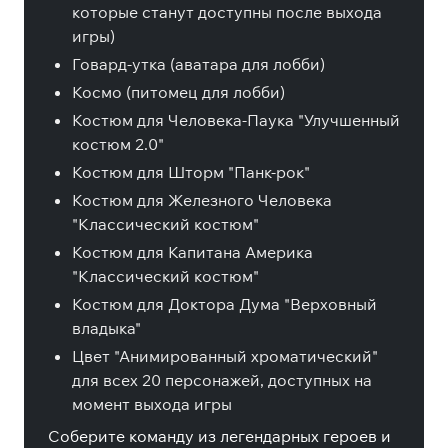
которые станут доступны после выхода
игры)
Говард-утка (аватара для лобби)
Космо (питомец для лобби)
Костюм для Человека-Паука "Улучшенный
костюм 2.0"
Костюм для Шторм "Панк-рок"
Костюм для Железного Человека
"Классический костюм"
Костюм для Капитана Америка
"Классический костюм"
Костюм для Доктора Дума "Верховный
владыка"
Цвет "Анимированный хроматический"
для всех 20 персонажей, доступных на
момент выхода игры
Соберите команду из легендарных героев и