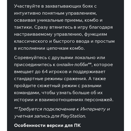
Участвуйте в захватывающих боях с
интуитивно понятным управлением,
осваивая уникальные приемы, комбо и
тактики. Сразу втянитесь в игру благодаря
настраиваемому управлению, функциям
классического и быстрого ввода и простым
в исполнении цепочкам комбо.
Соревнуйтесь с друзьями локально или
присоединитесь к онлайн-лобби**, которое
вмещает до 64 игроков и поддерживает
стандартные режимы сражения. А также
пройдите сюжетный режим с разными
командами, чтобы узнать больше об их
истории и взаимоотношениях персонажей.
**Требуется подключение к Интернету и
учетная запись для PlayStation.
Особенности версии для ПК