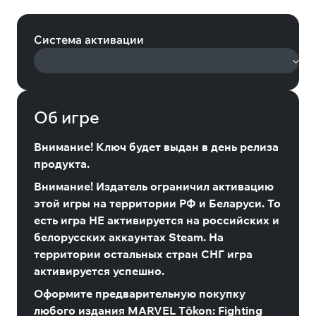
Ultimate Edition (Steam)
Система активации
Об игре
Внимание! Ключ будет выдан в день релиза
продукта.
Внимание! Издатель ограничил активацию
этой игры на территории РФ и Беларуси. То
есть игра НЕ активируется на российских и
белорусских аккаунтах Steam. На
территории остальных стран СНГ игра
активируется успешно.
Оформите предварительную покупку
любого издания MARVEL Tōkon: Fighting