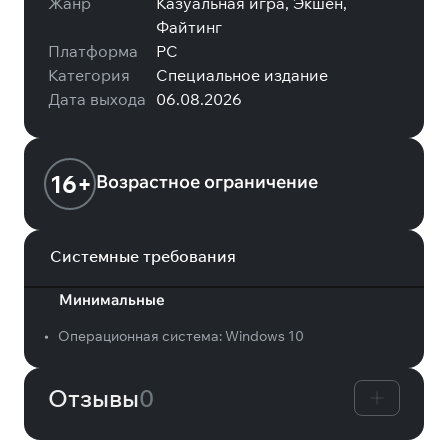
Жанр
Казуальная игра, Экшен,
Файтинг
Платформа
PC
Категория
Специальное издание
Дата выхода
06.08.2026
16+
Возрастное ограничение
Системные требования
Минимальные
•
Операционная система:
Windows 10
Отзывы
0