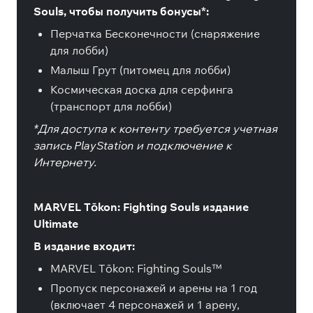
Souls, чтобы получить бонусы*:
Перчатка Бесконечности (снаряжение
для лобби)
Малыш Грут (питомец для лобби)
Космическая доска для серфинга
(транспорт для лобби)
*Для доступа к контенту требуется учетная
запись PlayStation и подключение к
Интернету.
MARVEL Tōkon: Fighting Souls издание
Ultimate
В издание входит:
MARVEL Tōkon: Fighting Souls™
Пропуск персонажей и арены на 1 год
(включает 4 персонажей и 1 арену,