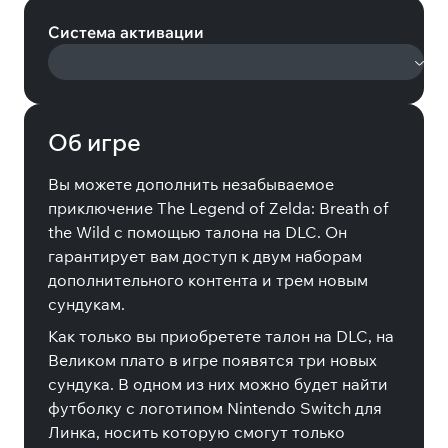
Система активации
Об игре
Вы можете дополнить незабываемое
приключение The Legend of Zelda: Breath of
the Wild с помощью талона на DLC. Он
гарантирует вам доступ к двум наборам
дополнительного контента и трем новым
сундукам.
Как только вы приобретете талон на DLC, на
Великом плато в игре появятся три новых
сундука. В одном из них можно будет найти
футболку с логотипом Nintendo Switch для
Линка, носить которую смогут только