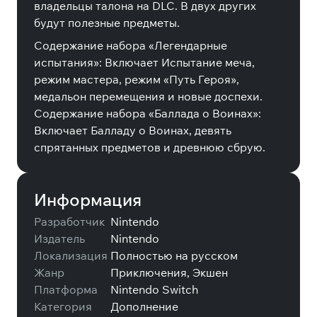
владельцы талона на DLC. В двух других
будут полезные предметы.
Содержание набора «Легендарные
испытания»: Включает Испытание меча,
режим мастера, режим «Путь Героя»,
медальон перемещения и новые доспехи.
Содержание набора «Баллада о Воинах»:
Включает Балладу о Воинах, девять
спрятанных предметов и древнюю сбрую.
Информация
Разработчик
Nintendo
Издатель
Nintendo
Локализация
Полностью на русском
Жанр
Приключения, Экшен
Платформа
Nintendo Switch
Категория
Дополнение