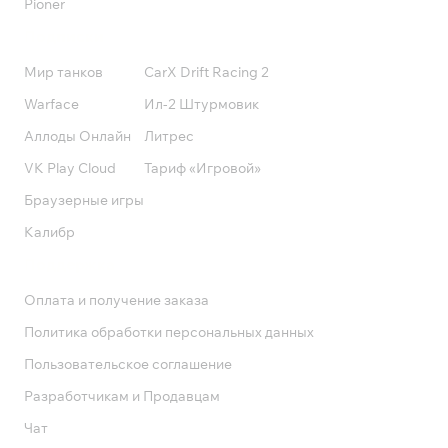
Pioner
Подписки
Мир танков
CarX Drift Racing 2
Warface
Ил-2 Штурмовик
Аллоды Онлайн
Литрес
VK Play Cloud
Тариф «Игровой»
Браузерные игры
Калибр
Поддержка
Оплата и получение заказа
Политика обработки персональных данных
Пользовательское соглашение
Разработчикам и Продавцам
Чат