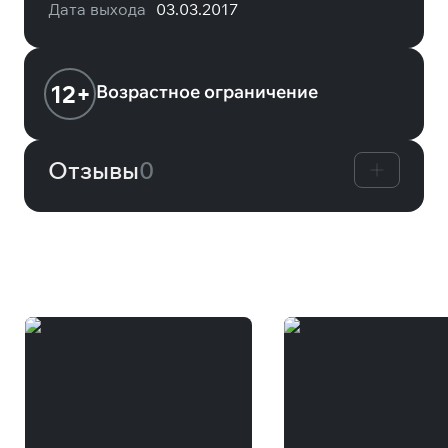
Дата выхода
03.03.2017
12+
Возрастное ограничение
Отзывы
0
Вам может понравиться