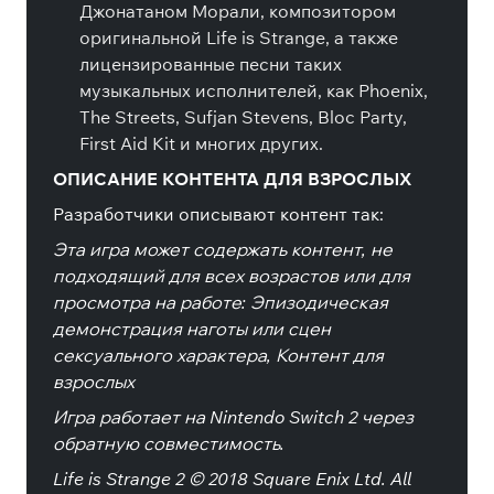
Джонатаном Морали, композитором
оригинальной Life is Strange, а также
лицензированные песни таких
музыкальных исполнителей, как Phoenix,
The Streets, Sufjan Stevens, Bloc Party,
First Aid Kit и многих других.
ОПИСАНИЕ КОНТЕНТА ДЛЯ ВЗРОСЛЫХ
Разработчики описывают контент так:
Эта игра может содержать контент, не
подходящий для всех возрастов или для
просмотра на работе: Эпизодическая
демонстрация наготы или сцен
сексуального характера, Контент для
взрослых
Игра работает на Nintendo Switch 2 через
обратную совместимость.
Life is Strange 2 © 2018 Square Enix Ltd. All