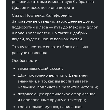
решения, которые изменят судьбу братьев
Диасов и всех, кого они встретят.
Сиэтл, Портленд, Калифорния…
Заправочные станции, заброшенные дома,
подворотни и леса — путь до Мексики долог
и полон опасностей, но также и добрых
людей, чудес и новых возможностей.
Это путешествие сплотит братьев… или
разлучит навсегда.
Особенности:
захватывающий сюжет;
Шон постоянно делится с Даниэлем
знаниями, и то, как вы воспитываете
мальчика, повлияет на развитие истории;
потрясающее графическое оформление
и нарисованные вручную текстуры;
трогательная музыка, написанная