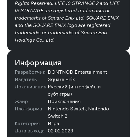
Rights Reserved. LIFE IS STRANGE 2 and LIFE
IS STRANGE are registered trademarks or
trademarks of Square Enix Ltd. SQUARE ENIX
and the SQUARE ENIX logo are registered
trademarks or trademarks of Square Enix
Holdings Co., Ltd.
Информация
Разработчик
DONTNOD Entertainment
Издатель
Square Enix
Локализация
Русский (интерфейс и
субтитры)
Жанр
Приключения
Платформа
Nintendo Switch, Nintendo
Switch 2
Категория
Игра
Дата выхода
02.02.2023