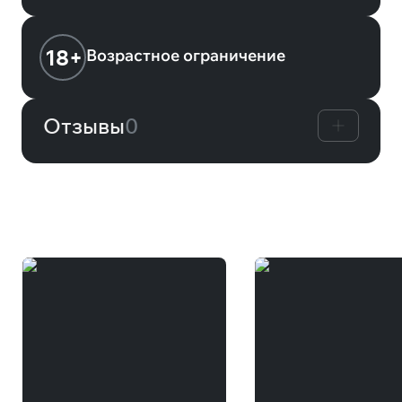
18+
Возрастное ограничение
Отзывы
0
Вам может понравиться