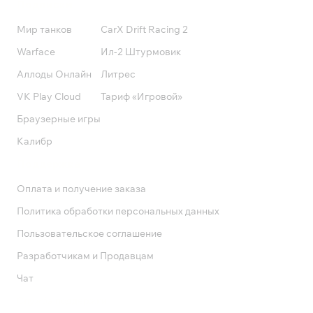
Подписки
Мир танков
CarX Drift Racing 2
Warface
Ил-2 Штурмовик
Аллоды Онлайн
Литрес
VK Play Cloud
Тариф «Игровой»
Браузерные игры
Калибр
Поддержка
Оплата и получение заказа
Политика обработки персональных данных
Пользовательское соглашение
Разработчикам и Продавцам
Чат
Служба поддержки