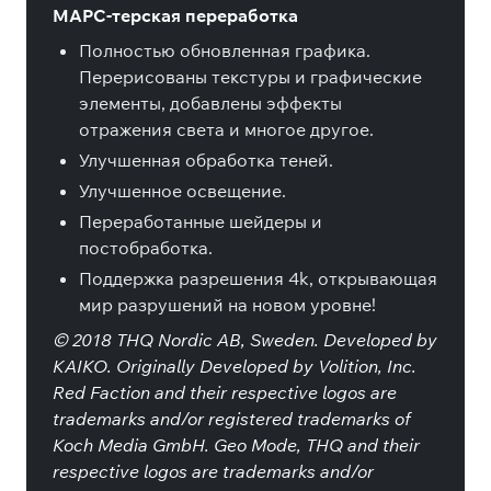
МАРС-терская переработка
Полностью обновленная графика.
Перерисованы текстуры и графические
элементы, добавлены эффекты
отражения света и многое другое.
Улучшенная обработка теней.
Улучшенное освещение.
Переработанные шейдеры и
постобработка.
Поддержка разрешения 4k, открывающая
мир разрушений на новом уровне!
© 2018 THQ Nordic AB, Sweden. Developed by
KAIKO. Originally Developed by Volition, Inc.
Red Faction and their respective logos are
trademarks and/or registered trademarks of
Koch Media GmbH. Geo Mode, THQ and their
respective logos are trademarks and/or