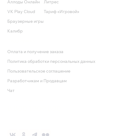
Аллоды Онлайн
Литрес
VK Play Cloud
Тариф «Игровой»
Браузерные игры
Калибр
Поддержка
Оплата и получение заказа
Политика обработки персональных данных
Пользовательское соглашение
Разработчикам и Продавцам
Чат
Служба поддержки
8 800 1000 800
Социальные сети