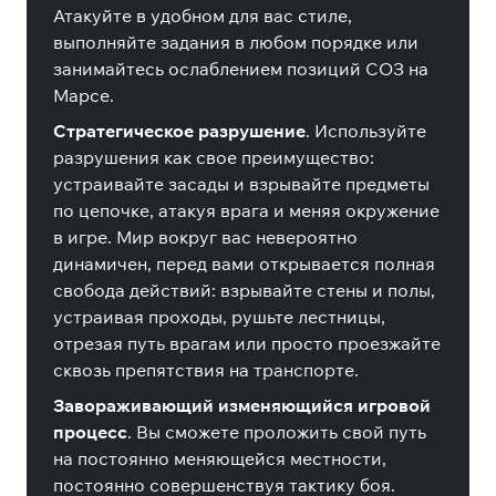
Атакуйте в удобном для вас стиле,
выполняйте задания в любом порядке или
занимайтесь ослаблением позиций СОЗ на
Марсе.
Стратегическое разрушение
. Используйте
разрушения как свое преимущество:
устраивайте засады и взрывайте предметы
по цепочке, атакуя врага и меняя окружение
в игре. Мир вокруг вас невероятно
динамичен, перед вами открывается полная
свобода действий: взрывайте стены и полы,
устраивая проходы, рушьте лестницы,
отрезая путь врагам или просто проезжайте
сквозь препятствия на транспорте.
Завораживающий изменяющийся игровой
процесс
. Вы сможете проложить свой путь
на постоянно меняющейся местности,
постоянно совершенствуя тактику боя.