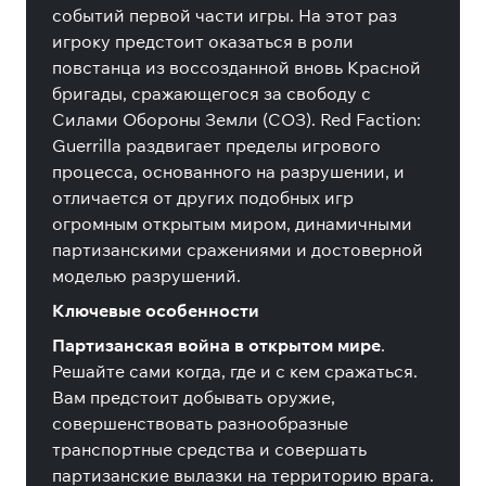
событий первой части игры. На этот раз
игроку предстоит оказаться в роли
повстанца из воссозданной вновь Красной
бригады, сражающегося за свободу с
Силами Обороны Земли (СОЗ). Red Faction:
Guerrilla раздвигает пределы игрового
процесса, основанного на разрушении, и
отличается от других подобных игр
огромным открытым миром, динамичными
партизанскими сражениями и достоверной
моделью разрушений.
Ключевые особенности
Партизанская война в открытом мире
.
Решайте сами когда, где и с кем сражаться.
Вам предстоит добывать оружие,
совершенствовать разнообразные
транспортные средства и совершать
партизанские вылазки на территорию врага.