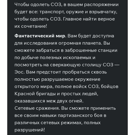
Чтобы одолеть СОЗ, в вашем распоряжении
будет все: транспорт, оружие и взрывчатку,
чтобы одолеть СОЗ. Главное найти верное
их сочетание!
Фантастический мир
. Вам будет доступна
для исследования огромная планета. Вы
сможете забраться в заброшенные станции
по добыче полезных ископаемых и
посмотреть на сверкающую столицу СОЗ —
Эос. Вам предстоит пробраться сквозь
полностью разрушаемое окружение
открытого мира, полное войск СОЗ, бойцов
Красной бригады и простых людей,
оказавшихся меж двух огней.
Сетевые сражения. Вы сможете применить
все своим навыки партизанского боя в
различных сетевых режимах, полных
разрушений!