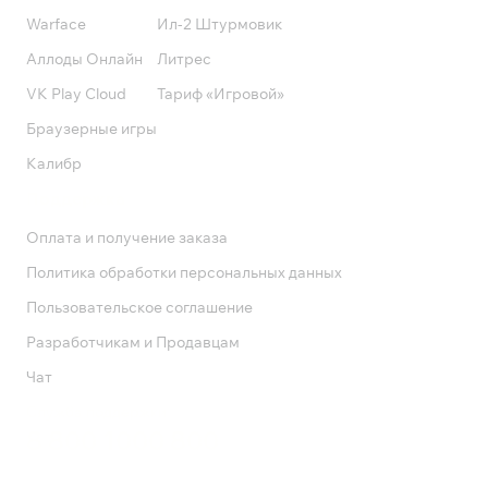
Warface
Ил-2 Штурмовик
Аллоды Онлайн
Литрес
VK Play Cloud
Тариф «Игровой»
Браузерные игры
Калибр
Поддержка
Оплата и получение заказа
Политика обработки персональных данных
Пользовательское соглашение
Разработчикам и Продавцам
Чат
Служба поддержки
8 800 1000 800