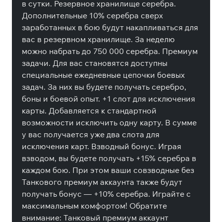
в сутки. Резервное хранилище серебра.
Дополнительные 10% серебра сверх
заработанных в бою будут накапливаться для
вас в резервном хранилище. За неделю
можно набрать до 750 000 серебра. Премиум
задачи. Для вас становятся доступны
специальные ежедневные цепочки боевых
задач. За них вы будете получать серебро,
боны и боевой опыт. +1 слот для исключения
карты. Добавляется к стандартной
возможности исключить одну карту. В сумме
у вас получается уже два слота для
исключения карт. Взводный бонус. Играя
взводом, вы будете получать +15% серебра в
каждом бою. При этом ваши совзводные без
Танкового премиум аккаунта также будут
получать бонус — +10% серебра. Играйте с
максимальным комфортом! Обратите
внимание: Танковый премиум аккаунт