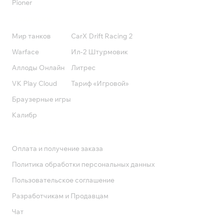
Pioner
Подписки
Мир танков
CarX Drift Racing 2
Warface
Ил-2 Штурмовик
Аллоды Онлайн
Литрес
VK Play Cloud
Тариф «Игровой»
Браузерные игры
Калибр
Поддержка
Оплата и получение заказа
Политика обработки персональных данных
Пользовательское соглашение
Разработчикам и Продавцам
Чат