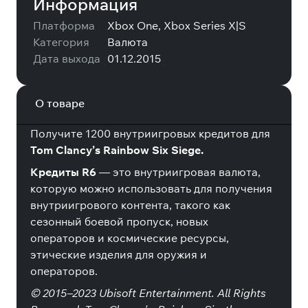
Информация
Платформа
Xbox One, Xbox Series X|S
Категория
Валюта
Дата выхода
01.12.2015
О товаре
Получите 1200 внутриигровых кредитов для
Tom Clancy’s Rainbow Six Siege.
Кредиты R6
— это внутриигровая валюта,
которую можно использовать для получения
внутриигрового контента, такого как
сезонный боевой пропуск, новых
операторов и космические ресурсы,
этические изделия для оружия и
операторов.
© 2015–2023 Ubisoft Entertainment. All Rights