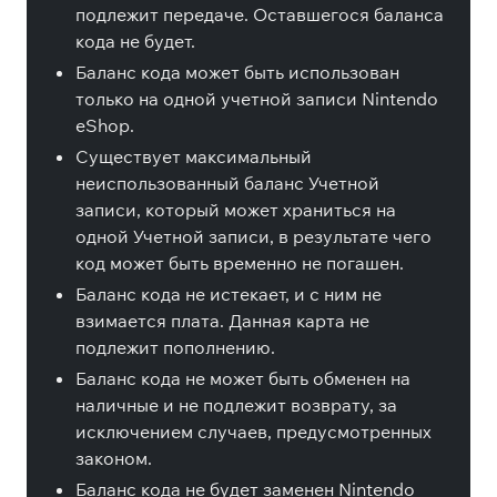
подлежит передаче. Оставшегося баланса
кода не будет.
Баланс кода может быть использован
только на одной учетной записи Nintendo
eShop.
Существует максимальный
неиспользованный баланс Учетной
записи, который может храниться на
одной Учетной записи, в результате чего
код может быть временно не погашен.
Баланс кода не истекает, и с ним не
взимается плата. Данная карта не
подлежит пополнению.
Баланс кода не может быть обменен на
наличные и не подлежит возврату, за
исключением случаев, предусмотренных
законом.
Баланс кода не будет заменен Nintendo