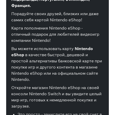
Франция.
Порадуйте своих друзей, близких или даже
самих себя картой Nintendo eShop!
Карта пополнения Nintendo eShop -
отличный подарок для любителей видеоигр
компании Nintendo!
Вы можете использовать карту
Nintendo
eShop
в качестве быстрой, дешевой и
простой альтернативы банковской карте при
покупке игр и другого контента в магазине
Nintendo eShop или на официальном сайте
Nintendo.
Откройте магазин Nintendo eShop на своей
консоли Nintendo Switch и вы увидите целый
мир игр, готовых к немедленной покупке и
загрузке.
Это просто - зачислите его на свой счет в