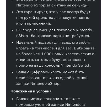
Nintendo eShop за считанные секунды.
Это гарантирует, что у вас всегда будут
под рукой средства для покупки новых
игр и приложений.
Он предназначен для покупок в Nintendo
eShop - банковская карта не требуется.
Идеальный подарок для всех, кто любит
играть - в том числе и для вас. Выбирайте
из более чем 1 000 новых, классических и
инди-игр, которые будут доставлены
прямо на вашу консоль Nintendo Switch.
Баланс цифровой карты может быть
использован только на одной учетной
записи Nintendo eShop.
Положения и условия
Баланс можно пополнить только с
помощью учетной записи Nintendo в