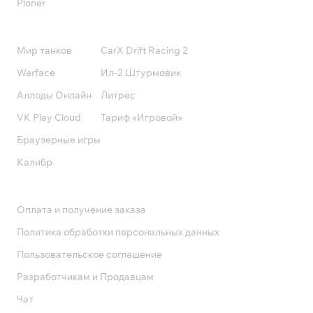
Pioner
Подписки
Мир танков
CarX Drift Racing 2
Warface
Ил-2 Штурмовик
Аллоды Онлайн
Литрес
VK Play Cloud
Тариф «Игровой»
Браузерные игры
Калибр
Поддержка
Оплата и получение заказа
Политика обработки персональных данных
Пользовательское соглашение
Разработчикам и Продавцам
Чат