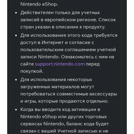
Nintendo eShop.
Действителен только для учетных
записей в европейском регионе. Список
стран указан в описании к продукту.
Для использования этого кода требуется
доступ в Интернет и согласие с
пользовательским соглашением учетной
записи Nintendo. Ознакомьтесь с ним на
сайте
support.nintendo.com
перед
покупкой.
Для использования некоторых
загруженных материалов могут
потребоваться совместимые аксессуары
и игры, которые продаются отдельно.
Когда вы вводите код активации в
Nintendo eShop или других торговых
сервисах Nintendo, баланс кода будет
связан с вашей Учетной записью и не