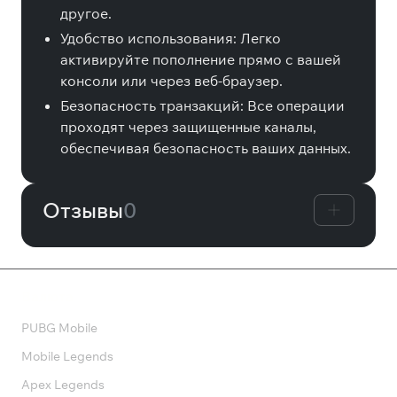
другое.
Удобство использования: Легко
активируйте пополнение прямо с вашей
консоли или через веб-браузер.
Безопасность транзакций: Все операции
проходят через защищенные каналы,
обеспечивая безопасность ваших данных.
Отзывы
0
Валюта
PUBG Mobile
Mobile Legends
Apex Legends