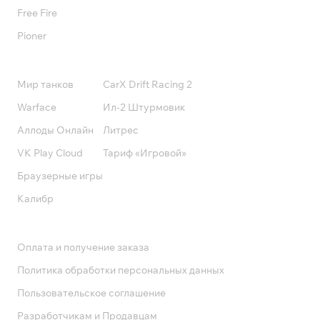
Free Fire
Pioner
Подписки
Мир танков
CarX Drift Racing 2
Warface
Ил-2 Штурмовик
Аллоды Онлайн
Литрес
VK Play Cloud
Тариф «Игровой»
Браузерные игры
Калибр
Поддержка
Оплата и получение заказа
Политика обработки персональных данных
Пользовательское соглашение
Разработчикам и Продавцам