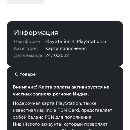
Информация
Платформа
PlayStation 4, PlayStation 5
Категория
Карта пополнения
Дата выхода
24.10.2022
О товаре
Внимание! Карта оплаты активируется на
учетных записях региона Индия.
Подарочная карта PlayStation, также
известная как India PSN Card, представляет
собой баланс PSN для пополнения
Индийского аккаунта, который позволяет