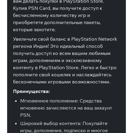
вам делать покупки в PlayStation Store.
Купив PSN Card, вы получите доступ к
бесчисленному количеству игр и
приобретете дополнительные пакеты,
которые захотите.
Увеличьте свой баланс в PlayStation Network
региона Индия! Это идеальный способ
получить доступ ко всем вашим любимым
играм, дополнениям и эксклюзивному
контенту в PlayStation Store. Легко и быстро
пополните свой кошелек и наслаждайтесь
бесконечными игровыми возможностями.
Преимущества:
Мгновенное пополнение: Средства
мгновенно зачисляются на ваш аккаунт
PSN.
Широкий выбор контента: Покупайте
игры, дополнения, подписки и многое