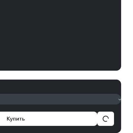
Купить