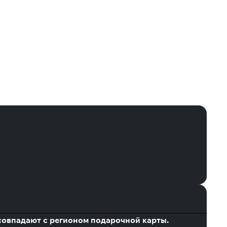
а совпадают с регионом подарочной карты.