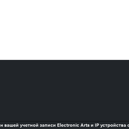
н вашей учетной записи Electronic Arts и IP устройств