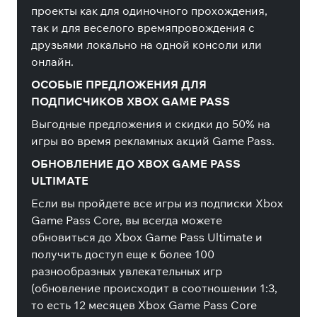
проекты как для одиночного прохождения,
так и для веселого времяпровождения с
друзьями локально на одной консоли или
онлайн.
ОСОБЫЕ ПРЕДЛОЖЕНИЯ ДЛЯ
ПОДПИСЧИКОВ XBOX GAME PASS
Выгодные предложения и скидки до 50% на
игры во время рекламных акций Game Pass.
ОБНОВЛЕНИЕ ДО XBOX GAME PASS
ULTIMATE
Если вы пройдете все игры из подписки Xbox
Game Pass Core, вы всегда можете
обновиться до Xbox Game Pass Ultimate и
получить доступ еще к более 100
разнообразных увлекательных игр
(обновление происходит в соотношении 1:3,
то есть 12 месяцев Xbox Game Pass Core