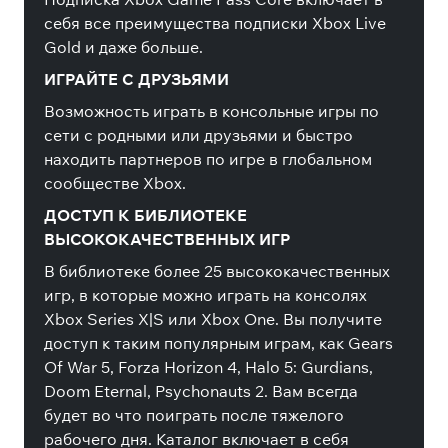
себя все преимущества подписки Xbox Live
Gold и даже больше.
ИГРАЙТЕ С ДРУЗЬЯМИ
Возможность играть в консольные игры по
сети с родными или друзьями и быстро
находить партнеров по игре в глобальном
сообществе Xbox.
ДОСТУП К БИБЛИОТЕКЕ
ВЫСОКОКАЧЕСТВЕННЫХ ИГР
В библиотеке более 25 высококачественных
игр, в которые можно играть на консолях
Xbox Series X|S или Xbox One. Вы получите
доступ к таким популярным играм, как Gears
Of War 5, Forza Horizon 4, Halo 5: Gurdians,
Doom Eternal, Psychonauts 2. Вам всегда
будет во что поиграть после тяжелого
рабочего дня. Каталог включает в себя