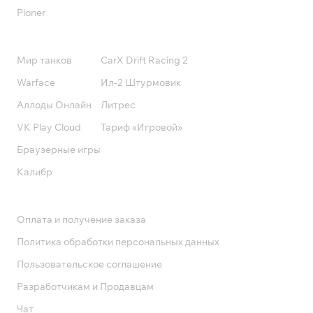
Pioner
Подписки
Мир танков
CarX Drift Racing 2
Warface
Ил-2 Штурмовик
Аллоды Онлайн
Литрес
VK Play Cloud
Тариф «Игровой»
Браузерные игры
Калибр
Поддержка
Оплата и получение заказа
Политика обработки персональных данных
Пользовательское соглашение
Разработчикам и Продавцам
Чат