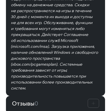
обмену на денежные средства. Скидки
не распространяются на игры в течение
30 дней с момента их выхода и доступны
не для всех игр. Обслуживание, функции
и требования могут изменяться либо
прекращаться. Действует Соглашение
об использовании служб Microsoft
(microsoft.com/msa). Загрузка приложения,
наличие обновлений Windows и свободного
дискового пространства
(xbox.com/pcgamesplan). Системные
требования зависят от игры;
производительность повышается при
использовании более производительных
систем.
Отзывы
0