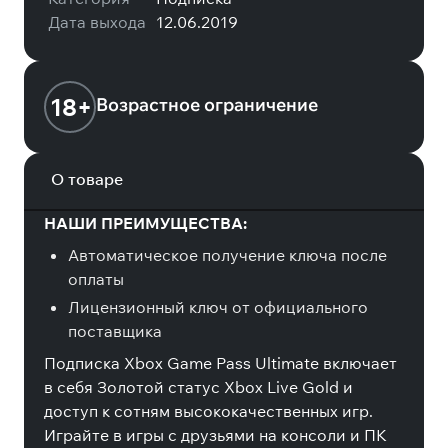
Дата выхода
12.06.2019
18+
Возрастное ограничение
О товаре
НАШИ ПРЕИМУЩЕСТВА:
Автоматическое получение ключа после
оплаты
Лицензионный ключ от официального
поставщика
Подписка Xbox Game Pass Ultimate включает
в себя Золотой статус Xbox Live Gold и
доступ к сотням высококачественных игр.
Играйте в игры с друзьями на консоли и ПК