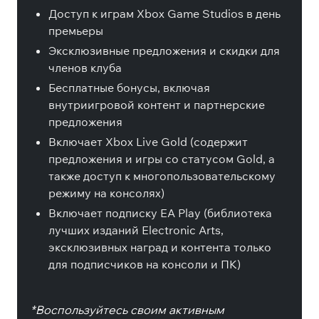
Доступ к играм Xbox Game Studios в день
премьеры
Эксклюзивные предложения и скидки для
членов клуба
Бесплатные бонусы, включая
внутриигровой контент и партнерские
предложения
Включает Xbox Live Gold (содержит
предложения и игры со статусом Gold, а
также доступ к многопользовательскому
режиму на консолях)
Включает подписку EA Play (библиотека
лучших изданий Electronic Arts,
эксклюзивных наград и контента только
для подписчиков на консоли и ПК)
*Воспользуйтесь своим активным