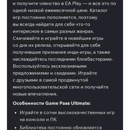
и получите членство в EA Play — и все это по
одной низкой ежемесячной цене. Каталог
игр постоянно пополняется, поэтому
вы всегда найдете для себя что-то
интересное в самых разных жанрах.
Скачивайте и играйте в новейшие игры
со дня их релиза, открывайте для себя
получившие признание инди-игры, а также
наслаждайтесь последними блокбастерами.
Воспользуйтесь эксклюзивными
предложениями и скидками. Играйте
с друзьями в самой продвинутой
многопользовательской сети и получайте
новые впечатления.
Особенности Game Pass Ultimate:
Играйте в сотни высококачественных игр
на консоли и ПК
Библиотека постоянно обновляется