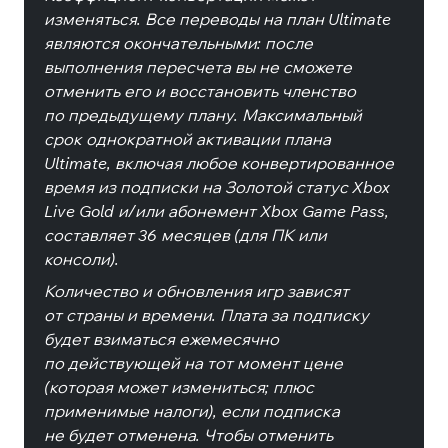
изменяться. Все переводы на план Ultimate
являются окончательными: после
выполнения пересчета вы не сможете
отменить его и восстановить членство
по предыдущему плану. Максимальный
срок однократной активации плана
Ultimate, включая любое конвертированное
время из подписки на Золотой статус Xbox
Live Gold и/или абонемент Xbox Game Pass,
составляет 36 месяцев (для ПК или
консоли).
Количество и обновления игр зависят
от страны и времени. Плата за подписку
будет взиматься ежемесячно
по действующей на тот момент цене
(которая может измениться; плюс
применимые налоги), если подписка
не будет отменена. Чтобы отменить