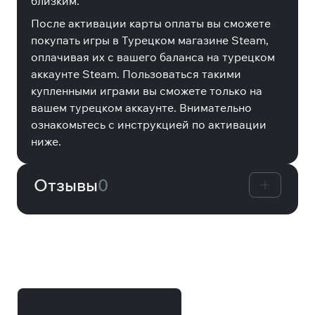
близким.
После активации карты оплаты вы сможете
покупать игры в Турецком магазине Steam,
оплачивая их с вашего баланса на турецком
аккаунте Steam. Пользоваться такими
купленными играми вы сможете только на
вашем турецком аккаунте. Внимательно
ознакомьтесь с инструкцией по активации
ниже.
Отзывы
0
Другие товары