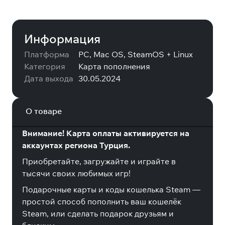
Информация
Платформа
PC, Mac OS, SteamOS + Linux
Категория
Карта пополнения
Дата выхода
30.05.2024
О товаре
Внимание! Карта оплаты активируется на
аккаунтах региона Турция.
Приобретайте, загружайте и играйте в
тысячи своих любимых игр!
Подарочные карты и коды кошелька Steam —
простой способ пополнить ваш кошелёк
Steam, или сделать подарок друзьям и