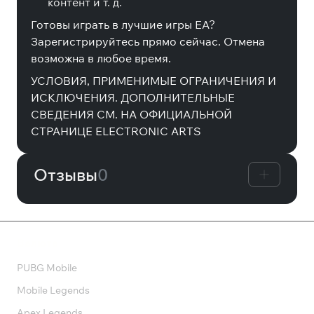
контент и т. д.
Готовы играть в лучшие игры EA?
Зарегистрируйтесь прямо сейчас. Отмена
возможна в любое время.
УСЛОВИЯ, ПРИМЕНИМЫЕ ОГРАНИЧЕНИЯ И
ИСКЛЮЧЕНИЯ. ДОПОЛНИТЕЛЬНЫЕ
СВЕДЕНИЯ СМ. НА ОФИЦИАЛЬНОЙ
СТРАНИЦЕ ELECTRONIC ARTS
Отзывы
0
Валюта
PUBG Mobile
Mobile Legends
Apex Legends