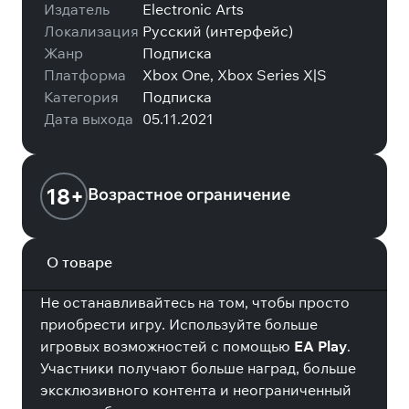
Издатель
Electronic Arts
Локализация
Русский (интерфейс)
Жанр
Подписка
Платформа
Xbox One, Xbox Series X|S
Категория
Подписка
Дата выхода
05.11.2021
18+
Возрастное ограничение
О товаре
Не останавливайтесь на том, чтобы просто
приобрести игру. Используйте больше
игровых возможностей с помощью
EA Play
.
Участники получают больше наград, больше
эксклюзивного контента и неограниченный