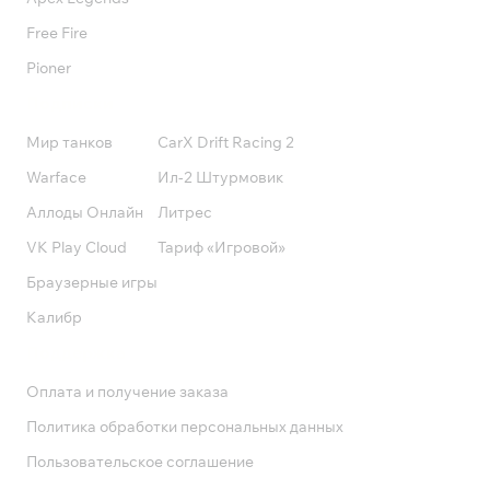
Free Fire
Pioner
Подписки
Мир танков
CarX Drift Racing 2
Warface
Ил-2 Штурмовик
Аллоды Онлайн
Литрес
VK Play Cloud
Тариф «Игровой»
Браузерные игры
Калибр
Поддержка
Оплата и получение заказа
Политика обработки персональных данных
Пользовательское соглашение