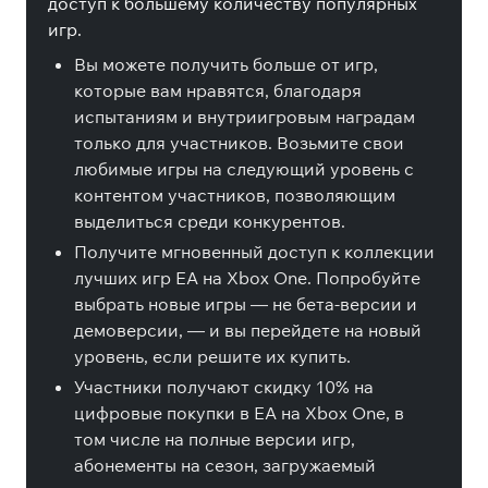
доступ к большему количеству популярных
игр.
Вы можете получить больше от игр,
которые вам нравятся, благодаря
испытаниям и внутриигровым наградам
только для участников. Возьмите свои
любимые игры на следующий уровень с
контентом участников, позволяющим
выделиться среди конкурентов.
Получите мгновенный доступ к коллекции
лучших игр EA на Xbox One. Попробуйте
выбрать новые игры — не бета-версии и
демоверсии, — и вы перейдете на новый
уровень, если решите их купить.
Участники получают скидку 10% на
цифровые покупки в EA на Xbox One, в
том числе на полные версии игр,
абонементы на сезон, загружаемый