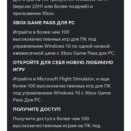
(версии 22H1 или более поздней) и
приложение Xbox.
XBOX GAME PASS ДЛЯ PC
Играйте в более чем 100
высококачественных игр для ПК под
управлением Windows 10 по одной низкой
ежемесячной цене с Xbox Game Pass для PC.
ОТКРОЙТЕ ДЛЯ СЕБЯ НОВУЮ ЛЮБИМУЮ
ИГРУ
Играйте в Microsoft Flight Simulator, и еще
более 100 высококачественных игр для ПК
под управлением Windows 10 с Xbox Game
Pass Для PC.
ПОЛУЧИТЕ ДОСТУП
Получите доступ к более чем 100
высококачественным играм на ПК под