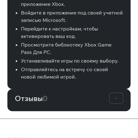
приложение Xbox.
Войдите в приложение под своей учетной
записью Microsoft.
Перейдите к настройкам, чтобы
активировать ваш код.
Просмотрите библиотеку Xbox Game
Pass Для PC.
Устанавливайте игры по своему выбору.
Отправляйтесь на встречу со своей
новой любимой игрой.
Отзывы
0
Валюта