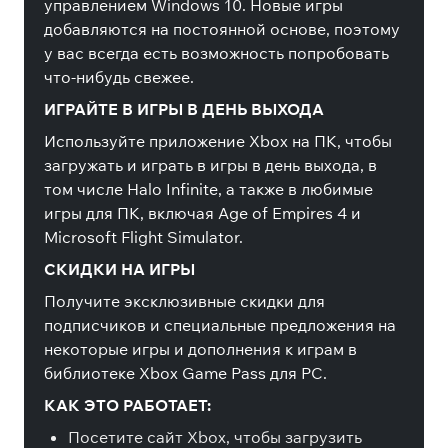
управлением Windows 10. Новые игры
добавляются на постоянной основе, поэтому
у вас всегда есть возможность попробовать
что-нибудь свежее.
ИГРАЙТЕ В ИГРЫ В ДЕНЬ ВЫХОДА
Используйте приложение Xbox на ПК, чтобы
загружать и играть в игры в день выхода, в
том числе Halo Infinite, а также в любимые
игры для ПК, включая Age of Empires 4 и
Microsoft Flight Simulator.
СКИДКИ НА ИГРЫ
Получите эксклюзивные скидки для
подписчиков и специальные предложения на
некоторые игры и дополнения к играм в
библиотеке Xbox Game Pass для PC.
КАК ЭТО РАБОТАЕТ:
Посетите сайт Xbox, чтобы загрузить