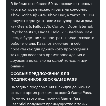
В библиотеке более 50 высококачественных
игр, в которые можно играть на консолях
Xbox Series X|S или Xbox One, а также PC. Вы
получите доступ к таким популярным играм,
как Gears 5, Fallout 76, Control, Doom Eternal,
Psychonauts 2, Hades, Halo 5: Guardians. Вам
всегда будет во что поиграть после тяжелого
рабочего дня. Каталог включает в себя
проекты как для одиночного прохождения,
так и для веселого времяпровождения с
друзьями локально на одной консоли или
онлайн.
ОСОБЫЕ ПРЕДЛОЖЕНИЯ ДЛЯ
ПОДПИСЧИКОВ XBOX GAME PASS
Выгодные предложения и скидки до 50% на
игры во время рекламных акций Game Pass.
Помимо этого подписчики Game Pass
Essential получают преимущества в таких