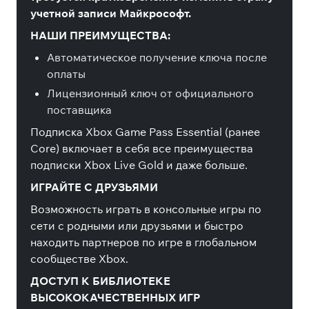
учетной записи Майкрософт.
НАШИ ПРЕИМУЩЕСТВА:
Автоматическое получение ключа после
оплаты
Лицензионный ключ от официального
поставщика
Подписка Xbox Game Pass Essential (ранее
Core) включает в себя все преимущества
подписки Xbox Live Gold и даже больше.
ИГРАЙТЕ С ДРУЗЬЯМИ
Возможность играть в консольные игры по
сети с родными или друзьями и быстро
находить партнеров по игре в глобальном
сообществе Xbox.
ДОСТУП К БИБЛИОТЕКЕ
ВЫСОКОКАЧЕСТВЕННЫХ ИГР