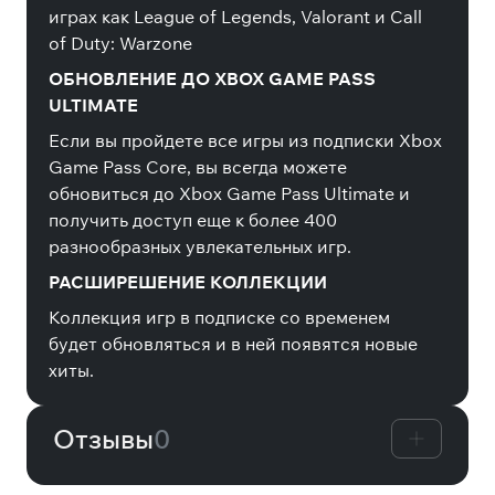
играх как League of Legends, Valorant и Call
of Duty: Warzone
ОБНОВЛЕНИЕ ДО XBOX GAME PASS
ULTIMATE
Если вы пройдете все игры из подписки Xbox
Game Pass Core, вы всегда можете
обновиться до Xbox Game Pass Ultimate и
получить доступ еще к более 400
разнообразных увлекательных игр.
РАСШИРЕШЕНИЕ КОЛЛЕКЦИИ
Коллекция игр в подписке со временем
будет обновляться и в ней появятся новые
хиты.
Отзывы
0