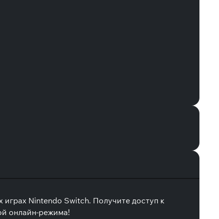
играх Nintendo Switch. Получите доступ к
ой онлайн-режима!