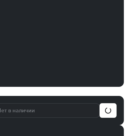
ет в наличии