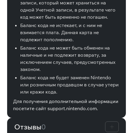
записи, который может храниться на
одной Учетной записи, в результате чего
код может быть временно не погашен.
Баланс кода не истекает, и с ним не
взимается плата. Данная карта не
подлежит пополнению.
Баланс кода не может быть обменен на
наличные и не подлежит возврату, за
исключением случаев, предусмотренных
законом.
Баланс кода не будет заменен Nintendo
или розничным продавцом в случае утери
или кражи кода.
Для получения дополнительной информации
посетите сайт support.nintendo.com.
Отзывы
0