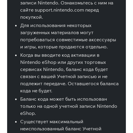
записи Nintendo. Ознакомьтесь с ним на
сайте support.nintendo.com перед
покупкой.
Для использования некоторых
загруженных материалов могут
потребоваться совместимые аксессуары
и игры, которые продаются отдельно.
Когда вы вводите код активации в
Nintendo eShop или других торговых
сервисах Nintendo, баланс кода будет
связан с вашей Учетной записью и не
подлежит передаче. Оставшегося баланса
кода не будет.
Баланс кода может быть использован
только на одной учетной записи Nintendo
eShop.
Существует максимальный
неиспользованный баланс Учетной