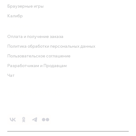
Браузерные игры
Калибр
Поддержка
Оплата и получение заказа
Политика обработки персональных данных
Пользовательское соглашение
Разработчикам и Продавцам
Чат
Служба поддержки
8 800 1000 800
Социальные сети