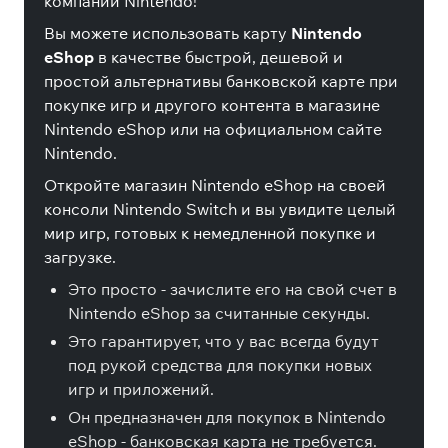
компании Nintendo!
Вы можете использовать карту
Nintendo
eShop
в качестве быстрой, дешевой и
простой альтернативы банковской карте при
покупке игр и другого контента в магазине
Nintendo eShop или на официальном сайте
Nintendo.
Откройте магазин Nintendo eShop на своей
консоли Nintendo Switch и вы увидите целый
мир игр, готовых к немедленной покупке и
загрузке.
Это просто - зачислите его на свой счет в
Nintendo eShop за считанные секунды.
Это гарантирует, что у вас всегда будут
под рукой средства для покупки новых
игр и приложений.
Он предназначен для покупок в Nintendo
eShop - банковская карта не требуется.