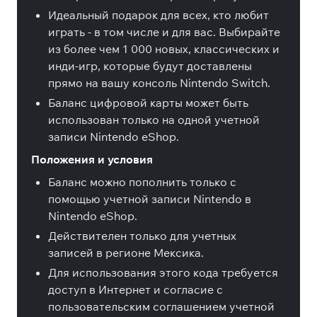
Идеальный подарок для всех, кто любит
играть - в том числе и для вас. Выбирайте
из более чем 1 000 новых, классических и
инди-игр, которые будут доставлены
прямо на вашу консоль Nintendo Switch.
Баланс цифровой карты может быть
использован только на одной учетной
записи Nintendo eShop.
Положения и условия
Баланс можно пополнить только с
помощью учетной записи Nintendo в
Nintendo eShop.
Действителен только для учетных
записей в регионе Мексика.
Для использования этого кода требуется
доступ в Интернет и согласие с
пользовательским соглашением учетной