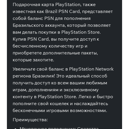
Подарочная карта PlayStation, также
известная как Brazil PSN Card, представляет
собой баланс PSN для пополнения
Бразильского аккаунта, который позволяет
вам делать покупки в PlayStation Store.
Купив PSN Card, вы получите доступ к
бесчисленному количеству игр и
приобретете дополнительные пакеты,
которые захотите.
Увеличьте свой баланс в PlayStation Network
региона Бразилия! Это идеальный способ
получить доступ ко всем вашим любимым
играм, дополнениям и эксклюзивному
контенту в PlayStation Store. Легко и быстро
пополните свой кошелек и наслаждайтесь
бесконечными игровыми возможностями.
Преимущества:
Мгновенное пополнение: Средства