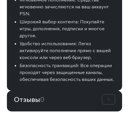
мгновенно зачисляются на ваш аккаунт
PSN.
Широкий выбор контента: Покупайте
игры, дополнения, подписки и многое
другое.
Удобство использования: Легко
активируйте пополнение прямо с вашей
консоли или через веб-браузер.
Безопасность транзакций: Все операции
проходят через защищенные каналы,
обеспечивая безопасность ваших данных.
Отзывы
0
Другие товары