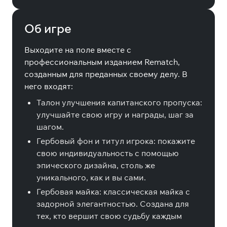
Об игре
Выходите на поле вместе с
профессиональным изданием Rematch,
созданным для преданных своему делу. В
него входят:
Талон улучшения капитанского пропуска:
улучшайте свою игру и награды, шаг за
шагом.
Гербовый фон и титул игрока: покажите
свою индивидуальность с помощью
эпического дизайна, столь же
уникального, как и вы сами.
Гербовая майка: классическая майка с
задорной элегантностью. Создана для
тех, кто вершит свою судьбу каждым