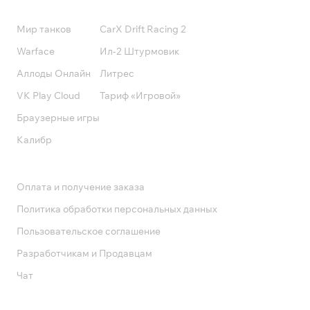
Подписки
Мир танков
CarX Drift Racing 2
Warface
Ил-2 Штурмовик
Аллоды Онлайн
Литрес
VK Play Cloud
Тариф «Игровой»
Браузерные игры
Калибр
Поддержка
Оплата и получение заказа
Политика обработки персональных данных
Пользовательское соглашение
Разработчикам и Продавцам
Чат
Служба поддержки