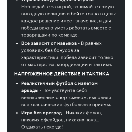
Наблюдайте за игрой, занимайте самую
выгодную позицию и бейте точно в цель:
каждое решение имеет значение, и для
победы важно уметь работать вместе с
товарищами по команде.
Все зависит от навыков
- В равных
условиях, без бонусов за
характеристики, победа зависит только
от мастерства, координации и тактики.
НАПРЯЖЕННОЕ ДЕЙСТВИЕ И ТАКТИКА
Реалистичный футбол с налетом
аркады
- Почувствуйте себя
великолепным спортсменом, выполняя
все классические футбольные приемы.
Игра без преград
- Никаких фолов,
никаких офсайдов, никаких пауз...
Отдыхать некогда!