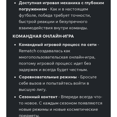
Доступная игровая механика с глубоким
погружением
- Как и в настоящем
футболе, победа требует точности,
быстрой реакции и безупречного
взаимодействия внутри команды.
КОМАНДНАЯ ОНЛАЙН-ИГРА
Командный игровой процесс по сети
-
Rematch создавалась как
многопользовательская онлайн-игра,
поэтому игровой процесс идет без
задержек и всегда будет честным.
Соревновательные режимы
- Бросьте
себе вызов и попытайтесь войти в
высшую лигу.
Сезонный контент
- Впереди всегда что-
то новое. С каждым сезоном появляются
новые режимы и новые косметические
предметы.