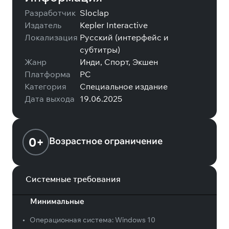
Разработчик
Sloclap
Издатель
Kepler Interactive
Локализация
Русский (интерфейс и
субтитры)
Жанр
Инди, Спорт, Экшен
Платформа
PC
Категория
Специальное издание
Дата выхода
19.06.2025
0+
Возрастное ограничение
Системные требования
Минимальные
•
Операционная система:
Windows 10