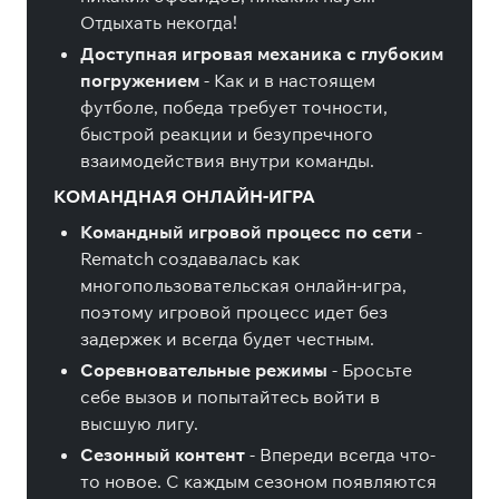
Отдыхать некогда!
Доступная игровая механика с глубоким
погружением
- Как и в настоящем
футболе, победа требует точности,
быстрой реакции и безупречного
взаимодействия внутри команды.
КОМАНДНАЯ ОНЛАЙН-ИГРА
Командный игровой процесс по сети
-
Rematch создавалась как
многопользовательская онлайн-игра,
поэтому игровой процесс идет без
задержек и всегда будет честным.
Соревновательные режимы
- Бросьте
себе вызов и попытайтесь войти в
высшую лигу.
Сезонный контент
- Впереди всегда что-
то новое. С каждым сезоном появляются