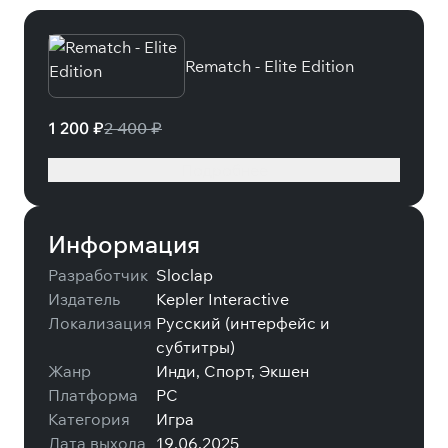
Rematch - Elite Edition
1 200 ₽
2 400 ₽
Подробнее
Информация
Разработчик
Sloclap
Издатель
Kepler Interactive
Локализация
Русский (интерфейс и
субтитры)
Жанр
Инди, Спорт, Экшен
Платформа
PC
Категория
Игра
Дата выхода
19.06.2025