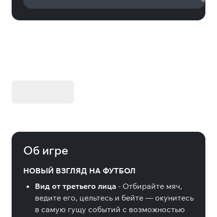
KIBORG - Делюкс Издание
Купить
Об игре
НОВЫЙ ВЗГЛЯД НА ФУТБОЛ
Вид от третьего лица
- Отбирайте мяч,
ведите его, цельтесь и бейте — окунитесь
в самую гущу событий с возможностью