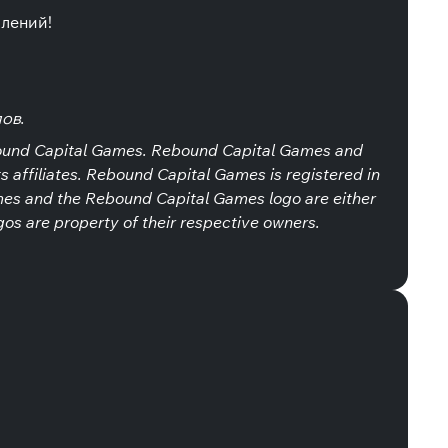
влений!
ов.
ound Capital Games. Rebound Capital Games and
 affiliates. Rebound Capital Games is registered in
mes and the Rebound Capital Games logo are either
s are property of their respective owners.