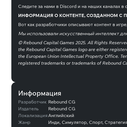
Следите за нами в Discord и на наших каналах в
ИНФОРМАЦИЯ О КОНТЕНТЕ, СОЗДАННОМ С
Вот как разработчики описывают контент в игре
Мы использовали искусственный интеллект для 
© Rebound Capital Games 2025. All Rights Reserv
the Rebound Capital Games logo are either register
the European Union Intellectual Property Office. 
registered trademarks or trademarks of Rebound Ca
Информация
Разработчик
Rebound CG
Издатель
Rebound CG
Локализация
Английский
Жанр
Инди, Симулятор, Спорт, Стратеги