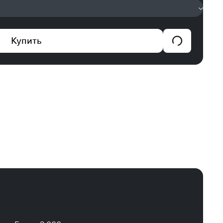
Купить