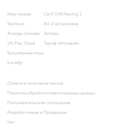
Подписки
Мир танков
CarX Drift Racing 2
Warface
Ил-2 Штурмовик
Аллоды Онлайн
Литрес
VK Play Cloud
Тариф «Игровой»
Браузерные игры
Калибр
Поддержка
Оплата и получение заказа
Политика обработки персональных данных
Пользовательское соглашение
Разработчикам и Продавцам
Чат
Служба поддержки