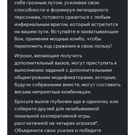
себя грозным лутом, усиливая свои
способности и формируя легендарного
персонажа, готового сразиться с любым
инфернальным врагом, который встретится
на вашем пути. Вступайте в захватывающие
бои, применяя мощные комбо, чтобы
переломить ход сражения в свою пользу!
Игроки, желающие получить
дополнительный вызов, могут приступить к
выполнению заданий с дополнительными
общеигровыми модификаторами, которые,
будучи собранными вместе, могут составить
весьма неприятные комбинации.
Бросьте вызов глубинам ада в одиночку или
соберите друзей для незабываемой
локальной кооперативной игры,
рассчитанной на четырех игроков*.
Объедините свои усилия и победите