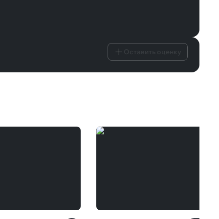
Оставить оценку