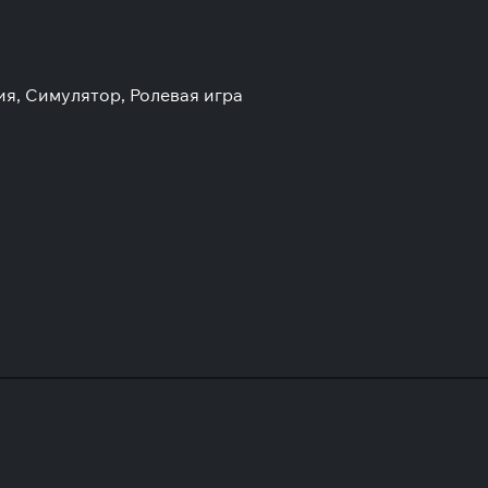
ия, Симулятор, Ролевая игра