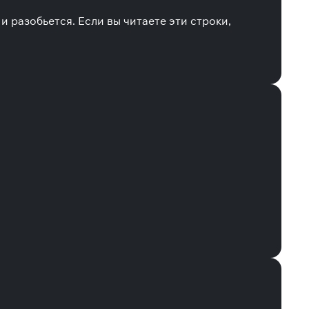
 и разобьется. Если вы читаете эти строки,