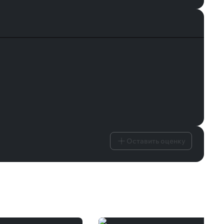
Оставить оценку