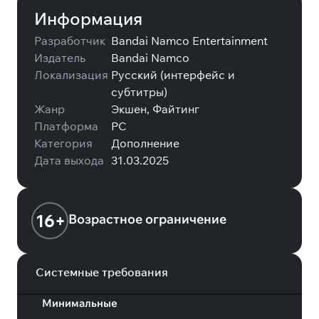
Информация
Разработчик
Bandai Namco Entertainment
Издатель
Bandai Namco
Локализация
Русский (интерфейс и
субтитры)
Жанр
Экшен, Файтинг
Платформа
PC
Категория
Дополнение
Дата выхода
31.03.2025
16+
Возрастное ограничение
Системные требования
Минимальные