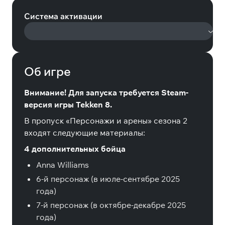
Система активации
Об игре
Внимание! Для запуска требуется Steam-
версия игры Tekken 8.
В пропуск «Персонажи и арены» сезона 2
входят следующие материалы:
4 дополнительных бойца
Anna Williams
6-й персонаж (в июле-сентябре 2025
года)
7-й персонаж (в октябре-декабре 2025
года)