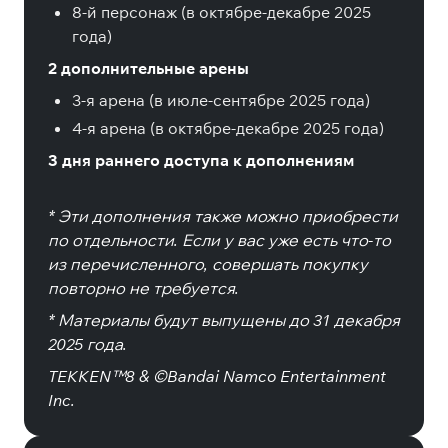
8-й персонаж (в октябре-декабре 2025
года)
2 дополнительные арены
3-я арена (в июле-сентябре 2025 года)
4-я арена (в октябре-декабре 2025 года)
3 дня раннего доступа к дополнениям
* Эти дополнения также можно приобрести
по отдельности. Если у вас уже есть что-то
из перечисленного, совершать покупку
повторно не требуется.
* Материалы будут выпущены до 31 декабря
2025 года.
TEKKEN™8 & ©Bandai Namco Entertainment
Inc.