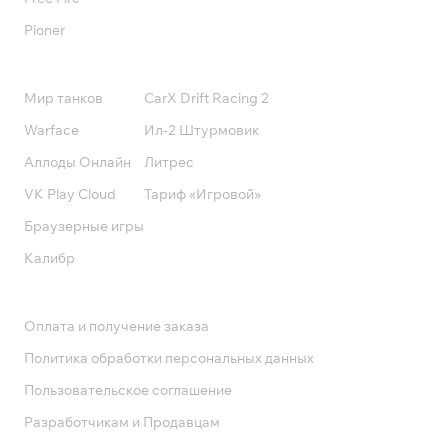
Pioner
Подписки
Мир танков
CarX Drift Racing 2
Warface
Ил-2 Штурмовик
Аллоды Онлайн
Литрес
VK Play Cloud
Тариф «Игровой»
Браузерные игры
Калибр
Поддержка
Оплата и получение заказа
Политика обработки персональных данных
Пользовательское соглашение
Разработчикам и Продавцам