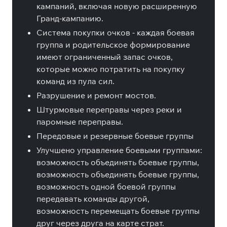
кампаний, включая новую расширенную
Гранд-кампанию.
Система покупки очков - каждая боевая
группа и родительское формирование
имеют ограниченный запас очков,
которые можно потратить на покупку
команд из пула сил.
Разрушение и ремонт мостов.
Штурмовые переправы через реки и
паромные переправы.
Передовые и резервные боевые группы
Улучшено управление боевыми группами:
возможность объединять боевые группы,
возможность объединять боевые группы,
возможность одной боевой группы
передавать команды другой,
возможность перемещать боевые группы
друг через друга на карте страт.