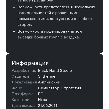
записей расширен.
Возможность представления нескольких
национальностей с различными
возможностями, доступными для обеих
сторон.
Возможность моделирования зон
высадки боевых групп с воздуха.
Информация
Разработчик
Black Hand Studio
Издатель
Slitherine
Локализация
Английский
Жанр
Симулятор, Стратегия
Платформа
PC
Категория
Игра
Дата выхода
21.06.2011