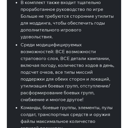
В комплект также входит тщательно
проработанное руководство по игре
Больше не требуются сторонние утилиты
для моддинга, чтобы обеспечить годы
дополнительного игрового
удовольствия.
Среди модицифицируемых
возможностей: ВСЕ возможности
стратового слоя, ВСЕ детали кампании,
включая погоду, количество ходов в день,
подсчет очков, все типы миссий
поддержки для обеих сторон и локаций,
утилизация боевых групп, отступление/
расформирование боевых групп,
снабжение и многое другое!
Команды, боевые группы, элементы, пулы
солдат, транспортных средств и оружия
файлы максимальное количество