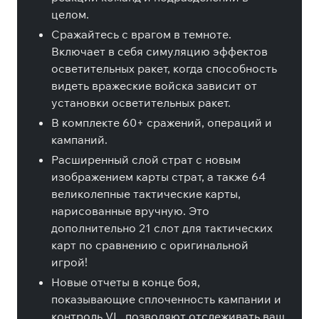
целом.
Сражайтесь с врагом в темноте.
Включает в себя симуляцию эффектов
осветительных ракет, когда способность
видеть вражеские войска зависит от
установки осветительных ракет.
В комплекте 60+ сражений, операций и
кампаний.
Расширенный слой страт с новым
изображением карты страт, а также 64
великолепные тактические карты,
нарисованные вручную. Это
дополнительно 21 слот для тактических
карт по сравнению с оригинальной
игрой!
Новые отчеты в конце боя,
показывающие сплоченность кампании и
контроль VL, позволяют отслеживать ваш