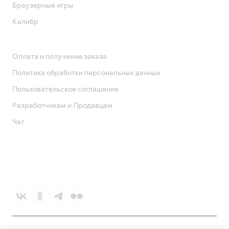
Браузерные игры
Калибр
Поддержка
Оплата и получение заказа
Политика обработки персональных данных
Пользовательское соглашение
Разработчикам и Продавцам
Чат
Служба поддержки
8 800 1000 800
Социальные сети