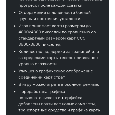
прогресс после каждой схватки.
Отображение сплоченности боевой
группы и состояния усталости.
Игра принимает карты размером до
4800x4800 пикселей по сравнению со
стандартным размером карт CC5
3600x3600 пикселей.
Количество поддержки за границей или
за пределами карты теперь привязано к
уровню сложности.
Улучшено графическое отображение
соединений карт страт.
В игру можно играть в оконном режиме.
Переработана графика
пользовательского интерфейса,
добавлены почти все новые самолеты,
транспортные средства и графика карты.